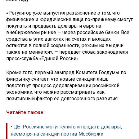
«Регулятор уже выпустил разъяснение о том, что
физические и юридические лица по-прежнему смогут
покупать и продавать доллары и евро на
внебиржевом рынке — через российские банки. Все
средства в этих валютах на счетах и вкладах
остаются в полной сохранности, режим их выдачи
также не меняется», — передает слова законодателя
пресс-служба «Единой России».
Кроме того, первый зампред Комитета Госдумы по
финрынку считает, что новые санкции лишь
подстегнут процесс дедолларизации российской
экономики, что можно рассматривать как
позитивный фактор ее долгосрочного развития.
Читайте также:
• ЦБ: Россияне могут купить и продать доллары,
несмотря на санкции против Мосбиржи