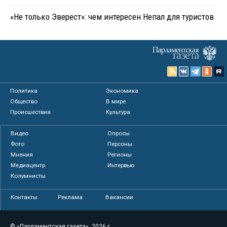
«Не только Эверест»: чем интересен Непал для туристов
Политика
Экономика
Общество
В мире
Происшествия
Культура
Видео
Опросы
Фото
Персоны
Мнения
Регионы
Медиацентр
Интервью
Колумнисты
Контакты
Реклама
Вакансии
© «Парламентская газета», 2026 г.