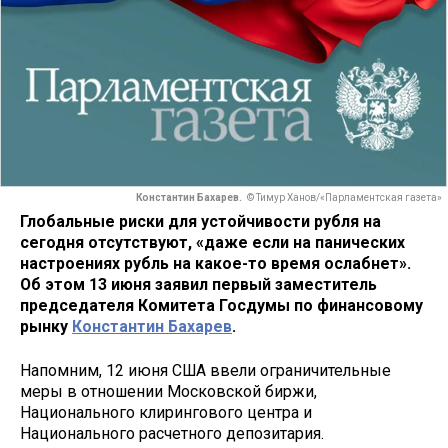
Константин Бахарев.
© Тимур Ханов/«Парламентская газета»
Глобальные риски для устойчивости рубля на
сегодня отсутствуют, «даже если на панических
настроениях рубль на какое-то время ослабнет».
Об этом 13 июня заявил первый заместитель
председателя Комитета Госдумы по финансовому
рынку
Константин Бахарев
.
Напомним, 12 июня США ввели ограничительные
меры в отношении Московской биржи,
Национального клирингового центра и
Национального расчетного депозитария.