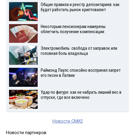
Общие правила и реестр депозитариев: как
будет работать рынок криптовалют
Некоторым пенсионерам намерены
облегчить получение компенсации
Электромобиль: свобода от заправок или
головная боль владельца
Раймонд Паулс спокойно воспринял запрет
его песен в Латвии
Удар по фигуре: как не набрать лишний вес в
отпуске, где все включено
Новости СМИ2
Новости партнеров