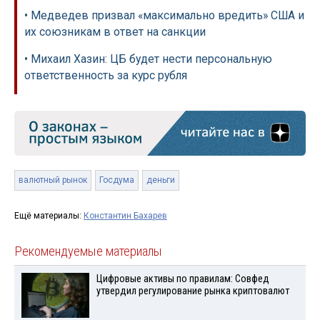
• Медведев призвал «максимально вредить» США и
их союзникам в ответ на санкции
• Михаил Хазин: ЦБ будет нести персональную
ответственность за курс рубля
валютный рынок
Госдума
деньги
Ещё материалы:
Константин Бахарев
Рекомендуемые материалы
Цифровые активы по правилам: Совфед
утвердил регулирование рынка криптовалют