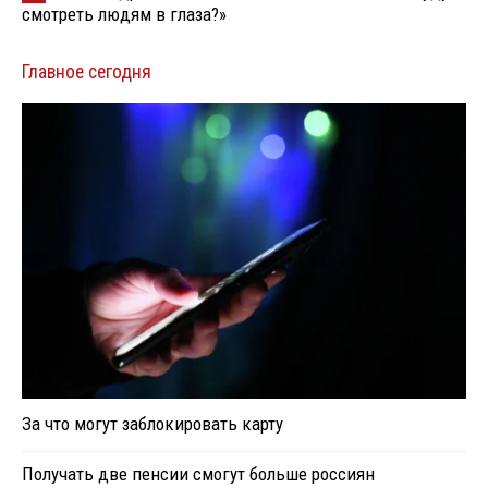
смотреть людям в глаза?»
Главное сегодня
За что могут заблокировать карту
Получать две пенсии смогут больше россиян