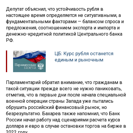
Депутат объяснил, что устойчивость рубля в
настоящее время определяется не ситуативными, а
фундаментальными факторами — балансом спроса и
предложения, соотношением экспорта и импорта и
денежно-кредитной политикой Центрального банка
РФ.
ЦБ: Курс рубля останется
единым и рыночным
Парламентарий обратил внимание, что гражданам в
такой ситуации прежде всего не нужно паниковать,
отметив, что в первые дни после начала специальной
военной операции страны Запада уже пытались
обрушить российский финансовый рынок, но
безрезультатно. Бахарев также напомнил, что Банк
России начал работу над сценариями расчета курса
доллара и евро в случае остановки торгов на бирже в
2022 году.