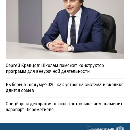
Сергей Кравцов: Школам поможет конструктор
программ для внеурочной деятельности
Выборы в Госдуму-2026: как устроена система и сколько
длится созыв
Спецборт и декорация к кинофантастике: чем знаменит
аэропорт Шереметьево