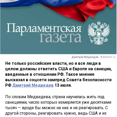
Дмитрий Медведев.
© kremlin.ru
Не только российские власти, но и все люди в
целом должны ответить США и Европе на санкции,
введенные в отношении РФ. Такое мнение
высказал в соцсети зампред Совета безопасности
РФ
Дмитрий Медведев
13 июля.
По словам Медведева, страна научилась жить под
санкциями, число которых измеряется уже десятками
тысяч — вроде бы можно на них и не реагировать. С
другой стороны, реагировать нужно, ведь США и их