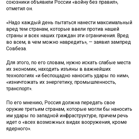
союзники объявили России «войну без правил»,
отметил он.
«Надо каждый день пытаться нанести максимальный
вред тем странам, которые ввели против нашей
страны и всех наших граждан эти ограничения. Вред
во всем, в чем можно навредить», — заявил зампред
Совбеза.
Для этого, по его словам, нужно искать слабые места
их экономик, находить изъяны в важнейших
технологиях «и беспощадно наносить удары по ним»,
«изничтожать их энергетику, промышленность,
транспорт».
По его мнению, Россия должна передать свое
оружие третьим странам, которые могли бы наносить
им удары по западной инфраструктуре, причем речь
идет о «всех возможных видах вооружения, кроме
ядерного».