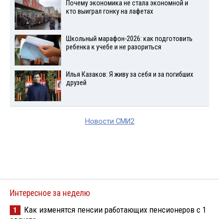
Почему экономика не стала экономной и
кто выиграл гонку на лафетах
Школьный марафон-2026: как подготовить
ребенка к учебе и не разориться
Илья Казаков: Я живу за себя и за погибших
друзей
Новости СМИ2
Интересное за неделю
Как изменятся пенсии работающих пенсионеров с 1
1