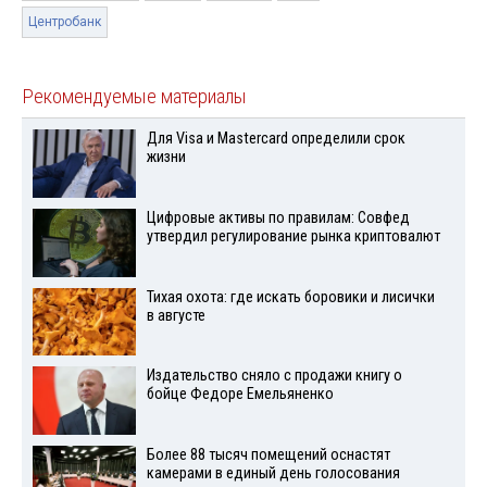
Центробанк
Рекомендуемые материалы
Для Visа и Mastercard определили срок
жизни
Цифровые активы по правилам: Совфед
утвердил регулирование рынка криптовалют
Тихая охота: где искать боровики и лисички
в августе
Издательство сняло с продажи книгу о
бойце Федоре Емельяненко
Более 88 тысяч помещений оснастят
камерами в единый день голосования