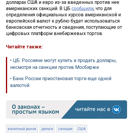
долларах США и евро из-за введенных против нее
американских санкций. В ЦБ
сообщили
, что для
определения официальных курсов американской и
европейской валют к рублю будет использоваться
банковская отчетность и сведения, поступающие от
цифровых платформ внебиржевых торгов.
Читайте также:
• ЦБ: Россияне могут купить и продать доллары,
несмотря на санкции против Мосбиржи
• Банк России приостановил торги еще одной
валютой
валютный рынок
деньги
санкции
США