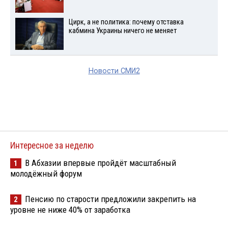
Цирк, а не политика: почему отставка
кабмина Украины ничего не меняет
Новости СМИ2
Интересное за неделю
В Абхазии впервые пройдёт масштабный
1
молодёжный форум
Пенсию по старости предложили закрепить на
2
уровне не ниже 40% от заработка