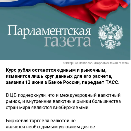
© Игорь Самохвалов/«Парламентская газета»
Курс рубля останется единым и рыночным,
изменится лишь круг данных для его расчета,
заявили 13 июня в Банке России, передает ТАСС.
В ЦБ подчеркнули, что и международный валютный
рынок, и внутренние валютные рынки большинства
стран мира являются внебиржевыми.
Биржевая торговля валютой не
является необходимым условием для ее