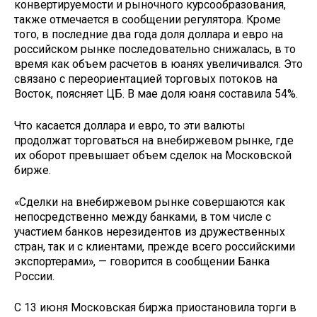
конвертируемости и рыночного курсообразования,
также отмечается в сообщении регулятора. Кроме
того, в последние два года доля доллара и евро на
российском рынке последовательно снижалась, в то
время как объем расчетов в юанях увеличивался. Это
связано с переориентацией торговых потоков на
Восток, поясняет ЦБ. В мае доля юаня составила 54%.
Что касается доллара и евро, то эти валюты
продолжат торговаться на внебиржевом рынке, где
их оборот превышает объем сделок на Московской
бирже.
«Сделки на внебиржевом рынке совершаются как
непосредственно между банками, в том числе с
участием банков нерезидентов из дружественных
стран, так и с клиентами, прежде всего российскими
экспортерами», — говорится в сообщении Банка
России.
С 13 июня Московская биржа приостановила торги в