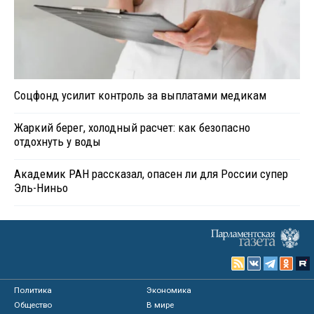
Соцфонд усилит контроль за выплатами медикам
Жаркий берег, холодный расчет: как безопасно
отдохнуть у воды
Академик РАН рассказал, опасен ли для России супер
Эль-Ниньо
Политика
Экономика
Общество
В мире