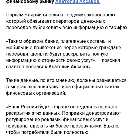
финансовому рынку
Анатолий Аксаков.
Парламентарии внесли в Госдуму законопроект,
который обязывает операторов денежных
переводов публиковать всю информацию о тарифах.
«Таким образом, банки, платежные системы и
мобильные приложения, через которые граждане
переводят деньги, будут раскрывать полную
информацию о стоимости своих услуг», — пояснил
соавтор поправок Анатолий Аксаков.
Такие данные, по его мнению, должны размещаться
в местах оказания услуг и на официальных сайтах
финансовых организаций.
«Банк России будет вправе определить порядок
раскрытия этих данных. Поправки донастраивают
регулирование рекламы финансовых услуг и
призваны сделать их более прозрачными. Важно,
чтобы потребители были полностью