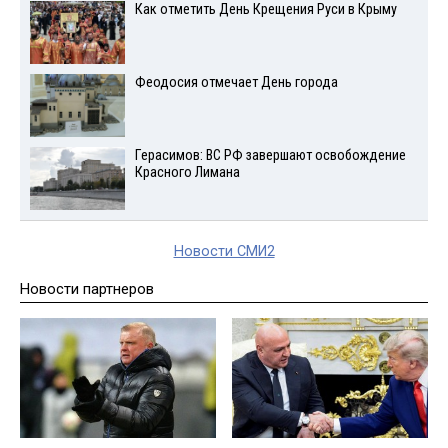
Как отметить День Крещения Руси в Крыму
Феодосия отмечает День города
Герасимов: ВС РФ завершают освобождение
Красного Лимана
Новости СМИ2
Новости партнеров