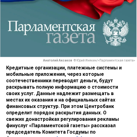
Анатолий Аксаков
© Юрий Инякин/«Парламентская газета»
Кредитные организации, платежные системы и
мобильные приложения, через которые
соотечественники переводят деньги, будут
раскрывать полную информацию о стоимости
своих услуг. Данные надлежит размещать в
местах их оказания и на официальных сайтах
финансовых структур. При этом Центробанк
определит порядок раскрытия данных. О
свежих донастройках регулирования рекламы
финуслуг «Парламентской газеты» рассказал
председатель Комитета Госдумы по