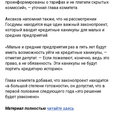
проинформированы о тарифах и не платили скрытых
комиссий», — уточнил глава комитета.
Аксаков напомнил также, что на рассмотрении
Госдумы находится еще один важный законопроект,
который вводит кредитные каникулы для малых и
средних предприятий.
«Малые и средние предприятия раз в пять лет будут
иметь возможность уйти на кредитные каникулы, —
отметил депутат. — Если пожелают, конечно, ведь это
право, а не обязанность. Эти каникулы не будут
портить кредитную историю».
Глава комитета добавил, что законопроект находится
«в большой степени готовности», он допустил, что в
первой половине следующего года «это решение
будет узаконено».
Материал полностью
читайте здесь