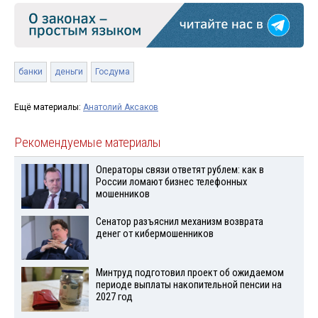
банки
деньги
Госдума
Ещё материалы:
Анатолий Аксаков
Рекомендуемые материалы
Операторы связи ответят рублем: как в
России ломают бизнес телефонных
мошенников
Сенатор разъяснил механизм возврата
денег от кибермошенников
Минтруд подготовил проект об ожидаемом
периоде выплаты накопительной пенсии на
2027 год