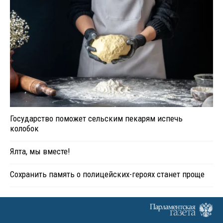
Государство поможет сельским пекарям испечь
колобок
Ялта, мы вместе!
Сохранить память о полицейских-героях станет проще