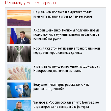
Рекомендуемые материалы
На Дальнем Востоке и в Арктике хотят
изменить правила игры для инвесторов
Андрей Шевченко: Регионы получили новые
полномочия, а муниципалитеты избавили от
излишней нагрузки
Россия ужесточает правила трансграничной
передачи персональных данных
Утратившим имущество жителям Донбасса и
Новороссии увеличили выплаты
Ведущие IT-эксперты рассказали, как
распознать дипфейк
Захарова: Россия сожалеет, что Белград не
отреагировал на выпады Стефанчука