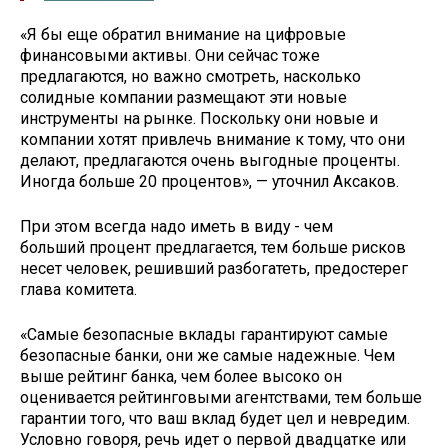
«Я бы еще обратил внимание на цифровые
финансовыми активы. Они сейчас тоже
предлагаются, но важно смотреть, насколько
солидные компании размещают эти новые
инструменты на рынке. Поскольку они новые и
компании хотят привлечь внимание к тому, что они
делают, предлагаются очень выгодные проценты.
Иногда больше 20 процентов», — уточнил Аксаков.
При этом всегда надо иметь в виду - чем
больший процент предлагается, тем больше рисков
несет человек, решивший разбогатеть, предостерег
глава комитета.
«Самые безопасные вклады гарантируют самые
безопасные банки, они же самые надежные. Чем
выше рейтинг банка, чем более высоко он
оценивается рейтинговыми агентствами, тем больше
гарантии того, что ваш вклад будет цел и невредим.
Условно говоря, речь идет о первой двадцатке или