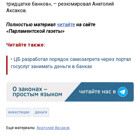
тридцатке банков», — резюмировал Анатолий
Аксаков.
Полностью материал
читайте
на сайте
«Парламентской газеты»
Читайте также:
• ЦБ разработал порядок самозапрета через портал
госуслуг занимать деньги в банках
инвестиции
деньги
Ещё материалы:
Анатолий Аксаков