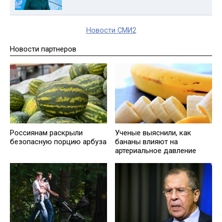
Новости СМИ2
Новости партнеров
Россиянам раскрыли
Ученые выяснили, как
безопасную порцию арбуза
бананы влияют на
артериальное давление