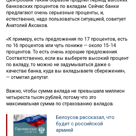
банковских процентов по вкладам. Сейчас банки
предлагают очень серьезные проценты, и,
естественно, надо пользоваться ситуацией, советует
Анатолий Аксаков.
«К примеру, есть предложения по 17 процентов, есть
по 16 процентов или чуть пониже — около 15-14
процентов. То есть очень хорошие предложения.
Соответственно, если вы выберете высокий процент
по вкладу, то можно не задумываться даже о
качестве банка, куда вы вкладываете сбережения»,
— отметил депутат.
Важно, чтобы сумма вклада не превышала миллион
четыреста тысяч рублей, потому что это
максимальная сумма по страхованию вкладов.
Белоусов рассказал, что
будет с российской
армией