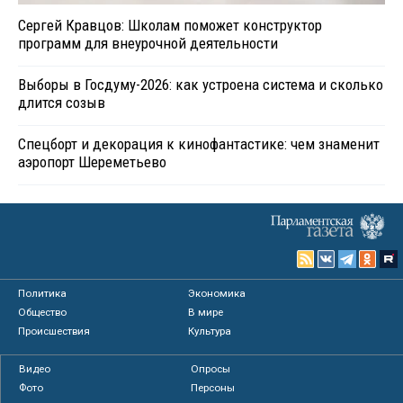
Сергей Кравцов: Школам поможет конструктор
программ для внеурочной деятельности
Выборы в Госдуму-2026: как устроена система и сколько
длится созыв
Спецборт и декорация к кинофантастике: чем знаменит
аэропорт Шереметьево
Политика
Экономика
Общество
В мире
Происшествия
Культура
Видео
Опросы
Фото
Персоны