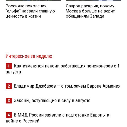
Россияне поколения
Лавров раскрыл, почему
"альфа" назвали главную
Москва больше не верит
ценность в жизни
обещаниям Запада
Интересное за неделю
Как изменятся пенсии работающих пенсионеров с 1
1
августа
Владимир Джабаров — о том, зачем Европе Армения
2
Законы, вступающие в силу в августе
3
В МИД России заявили о подготовке Европы к
4
войне с Россией