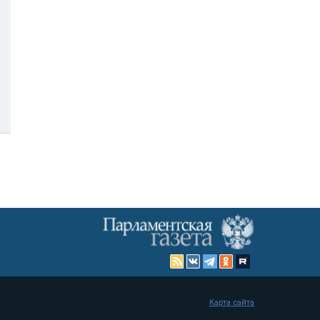
Карта сайта