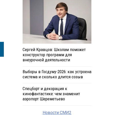
Сергей Кравцов: Школам поможет
конструктор программ для
внеурочной деятельности
Выборы в Госдуму-2026: как устроена
система и сколько длится созыв
Спецборт и декорация к
кинофантастике: чем знаменит
аэропорт Шереметьево
Новости СМИ2