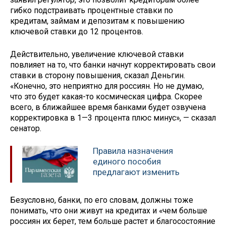
гибко подстраивать процентные ставки по
кредитам, займам и депозитам к повышению
ключевой ставки до 12 процентов.
Действительно, увеличение ключевой ставки
повлияет на то, что банки начнут корректировать свои
ставки в сторону повышения, сказал Деньгин.
«Конечно, это неприятно для россиян. Но не думаю,
что это будет какая-то космическая цифра. Скорее
всего, в ближайшее время банками будет озвучена
корректировка в 1—3 процента плюс минус», — сказал
сенатор.
Правила назначения
единого пособия
предлагают изменить
Безусловно, банки, по его словам, должны тоже
понимать, что они живут на кредитах и «чем больше
россиян их берет, тем больше растет и благосостояние