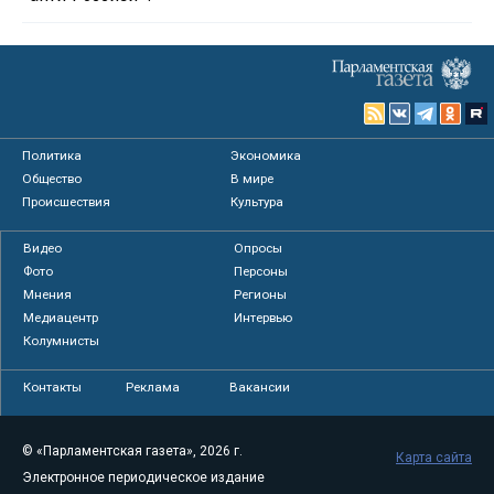
Политика
Экономика
Общество
В мире
Происшествия
Культура
Видео
Опросы
Фото
Персоны
Мнения
Регионы
Медиацентр
Интервью
Колумнисты
Контакты
Реклама
Вакансии
© «Парламентская газета», 2026 г.
Карта сайта
Электронное периодическое издание