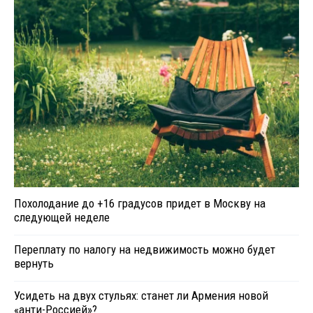
Похолодание до +16 градусов придет в Москву на
следующей неделе
Переплату по налогу на недвижимость можно будет
вернуть
Усидеть на двух стульях: станет ли Армения новой
«анти-Россией»?