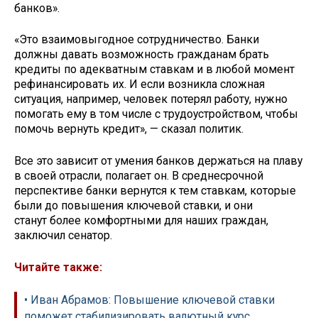
банков».
«Это взаимовыгодное сотрудничество. Банки
должны давать возможность гражданам брать
кредиты по адекватным ставкам и в любой момент
рефинансировать их. И если возникла сложная
ситуация, например, человек потерял работу, нужно
помогать ему в том числе с трудоустройством, чтобы
помочь вернуть кредит», — сказал политик.
Все это зависит от умения банков держаться на плаву
в своей отрасли, полагает он. В среднесрочной
перспективе банки вернутся к тем ставкам, которые
были до повышения ключевой ставки, и они
станут более комфортными для наших граждан,
заключил сенатор.
Читайте также:
• Иван Абрамов: Повышение ключевой ставки
поможет стабилизировать валютный курс