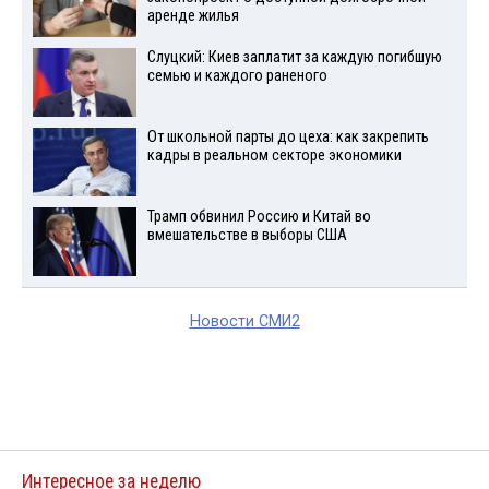
аренде жилья
Слуцкий: Киев заплатит за каждую погибшую
семью и каждого раненого
От школьной парты до цеха: как закрепить
кадры в реальном секторе экономики
Трамп обвинил Россию и Китай во
вмешательстве в выборы США
Новости СМИ2
Интересное за неделю