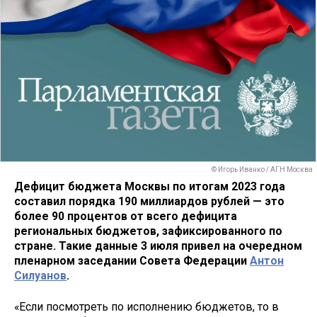
© Игорь Иванко / АГН Москва
Дефицит бюджета Москвы по итогам 2023 года
составил порядка 190 миллиардов рублей — это
более 90 процентов от всего дефицита
региональных бюджетов, зафиксированного по
стране. Такие данные 3 июля привел на очередном
пленарном заседании Совета Федерации
Антон
Силуанов
.
«Если посмотреть по исполнению бюджетов, то в