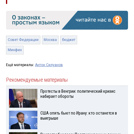
Совет Федерации
Москва
бюджет
Минфин
Ещё материалы:
Антон Силуанов
Рекомендуемые материалы
Протесты в Венгрии: политический кризис
набирает обороты
США опять бьют по Ирану: кто останется в
выигрыше