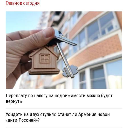
Главное сегодня
Переплату по налогу на недвижимость можно будет
вернуть
Усидеть на двух стульях: станет ли Армения новой
«анти-Россией»?