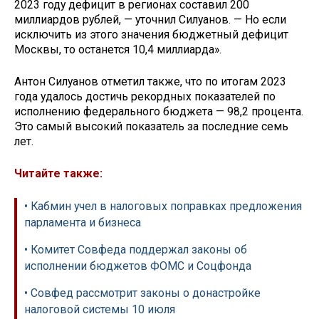
2023 году дефицит в регионах составил 200
миллиардов рублей, — уточнил Силуанов. — Но если
исключить из этого значения бюджетный дефицит
Москвы, то останется 10,4 миллиарда».
Антон Силуанов отметил также, что по итогам 2023
года удалось достичь рекордных показателей по
исполнению федерального бюджета — 98,2 процента.
Это самый высокий показатель за последние семь
лет.
Читайте также:
• Кабмин учел в налоговых поправках предложения
парламента и бизнеса
• Комитет Совфеда поддержал законы об
исполнении бюджетов ФОМС и Соцфонда
• Совфед рассмотрит законы о донастройке
налоговой системы 10 июля