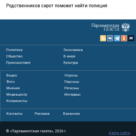
Родственников сирот поможет найти полиция
Политика
Экономика
Общество
В мире
Происшествия
Культура
Видео
Опросы
Фото
Персоны
Мнения
Регионы
Медиацентр
Интервью
Колумнисты
Контакты
Реклама
Вакансии
© «Парламентская газета», 2026 г.
Карта сайта