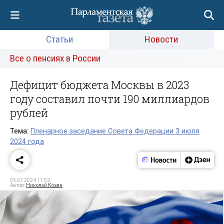
Статьи
Новости
Все о пенсиях в России
Дефицит бюджета Москвы в 2023
году составил почти 190 миллиардов
рублей
Тема:
Пленарное заседание Совета Федерации 3 июля
2024 года
03.07.2024 11:52
Автор:
Николай Козин