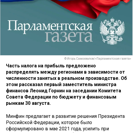
© Игорь Самохвалов/«Парламентская газета»
Часть налога на прибыль предложено
распределять между регионами в зависимости от
численности занятых в реальном производстве. Об
этом рассказал первый заместитель министра
финансов Леонид Горнин на заседании Комитета
Совета Федерации по бюджету и финансовым
рынкам 30 августа.
Минфин предлагает в развитие решения Президента
Российской Федерации, которое было
сформулировано в мае 2021 года, усилить при