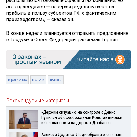
располагаются головные офисы этих компаний, но
это справедливо — перераспределить налог на
прибыль в пользу субъектов РФ с фактическим
производством», — сказал он.
В конце недели планируется отправить предложения
в Госдуму и Совет Федерации, рассказал Горнин.
в регионах
налоги
деньги
Рекомендуемые материалы
«Держим ситуацию на контроле»: Денис
Пушилин об освобождении Константиновки
и безопасности на дорогах Донбасса
Алексей Додатко: Люди обращаются к нам