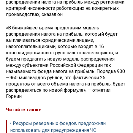
распределении налога на прибыль между регионами
критерий численности работающих на конкретных
производствах, сказал он.
«В ближайшее время представим модель
распределения налога на прибыль, который будет
выплачиваться юридическими лицами,
налогоплательщиками, которые входят в 16
консолидированных групп налогоплательщиков, и
будем предлагать новую модель распределения
между субъектами Российской Федерации так
называемого фонда налога на прибыль. Порядка 930
—960 миллиардов рублей, это фактически 25
процентов от всего объема налога на прибыль, будет
распределяться по новой формуле», — отметил
Горнин.
Читайте также:
• Ресурсы резервных фондов предложили
использовать для предупреждения ЧС