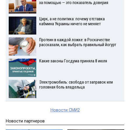
за помощью — это показатель доверия
Цирк, а не политика: почему отставка
кабмина Украины ничего не меняет
Протеин в каждой ложке: в Роскачестве
рассказали, как выбрать правильный йогурт
Какие законы Госдума приняла 8 июля
Электромобиль: свобода от заправок или
головная боль владельца
Новости СМИ2
Новости партнеров