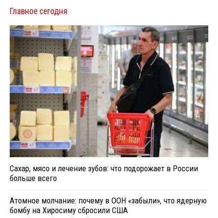
Главное сегодня
Сахар, мясо и лечение зубов: что подорожает в России
больше всего
Атомное молчание: почему в ООН «забыли», что ядерную
бомбу на Хиросиму сбросили США