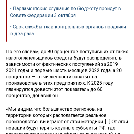
• Парламентские слушания по бюджету пройдут в
Совете Федерации 3 октября
• Срок службы глав контрольных органов продлили
в два раза
По его словам, до 80 процентов поступивших от таких
налогоплательщиков средств будут распределять в
зависимости от фактических поступлений за 2019—
2021 годы и первые шесть месяцев 2022 года, а 20
процентов — от численности занятых на
производстве в этих предприятиях. К 2025 году
планируется довести этот показатель до 60
процентов, добавил он.
«Мы видим, что большинство регионов, на
территории которых располагается реальное
производство, выиграют от этой методики. […] От этой
новации будут терять крупные субъекты РФ, где