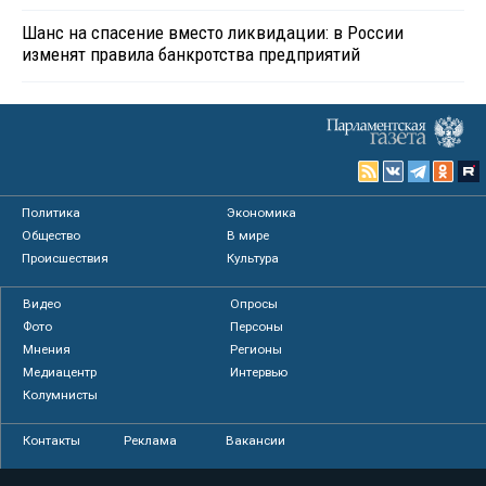
Шанс на спасение вместо ликвидации: в России
изменят правила банкротства предприятий
Политика
Экономика
Общество
В мире
Происшествия
Культура
Видео
Опросы
Фото
Персоны
Мнения
Регионы
Медиацентр
Интервью
Колумнисты
Контакты
Реклама
Вакансии