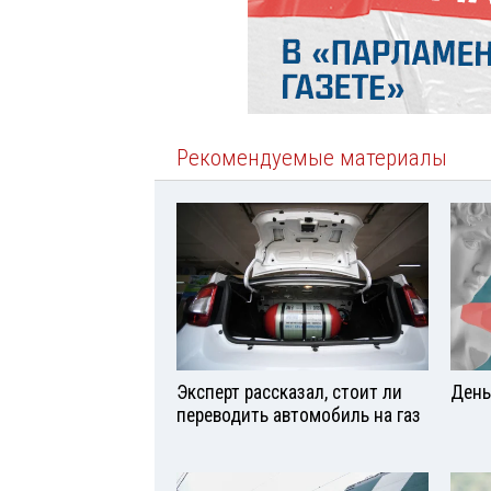
Рекомендуемые материалы
Эксперт рассказал, стоит ли
День
переводить автомобиль на газ