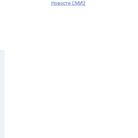
Новости СМИ2