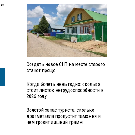
а»
Создать новое СНТ на месте старого
станет проще
Когда болеть невыгодно: сколько
стоит листок нетрудоспособности в
2026 году
Золотой запас туриста: сколько
драгметалла пропустит таможня и
чем грозит лишний грамм