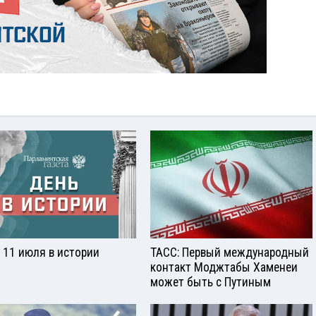
 11 июля в истории
ТАСС: Первый международный
контакт Моджтабы Хаменеи
может быть с Путиным