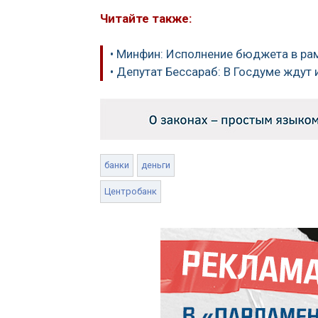
Читайте также:
• Минфин: Исполнение бюджета в ра
• Депутат Бессараб: В Госдуме ждут 
банки
деньги
Центробанк