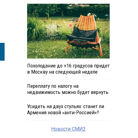
Похолодание до +16 градусов придет
в Москву на следующей неделе
Переплату по налогу на
недвижимость можно будет вернуть
Усидеть на двух стульях: станет ли
Армения новой «анти-Россией»?
Новости СМИ2