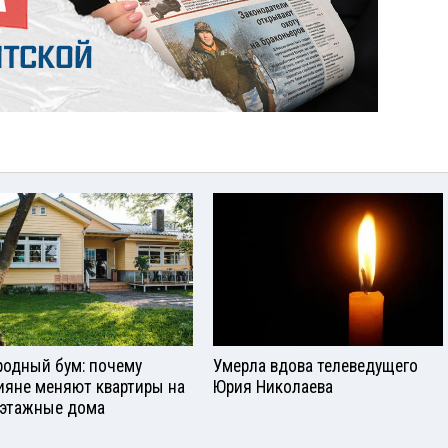
родный бум: почему
Умерла вдова телеведущего
ияне меняют квартиры на
Юрия Николаева
этажные дома