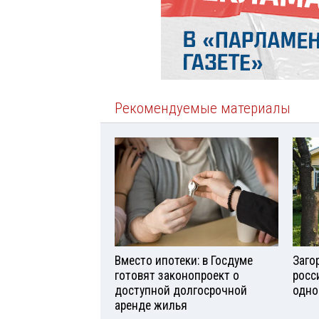
Рекомендуемые материалы
Вместо ипотеки: в Госдуме
Заго
готовят законопроект о
росс
доступной долгосрочной
одно
аренде жилья