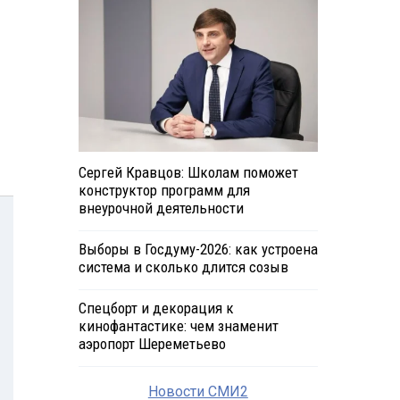
Сергей Кравцов: Школам поможет
конструктор программ для
внеурочной деятельности
Выборы в Госдуму-2026: как устроена
система и сколько длится созыв
Спецборт и декорация к
кинофантастике: чем знаменит
аэропорт Шереметьево
Новости СМИ2