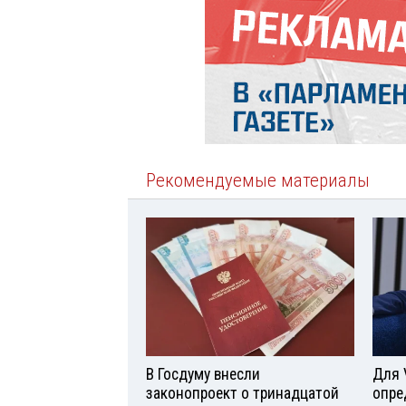
Рекомендуемые материалы
В Госдуму внесли
Для 
законопроект о тринадцатой
опре