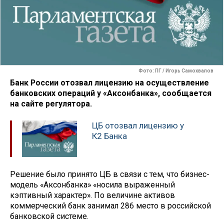
Фото: ПГ / Игорь Самохвалов
Банк России отозвал лицензию на осуществление
банковских операций у «Аксонбанка», сообщается
на сайте регулятора.
ЦБ отозвал лицензию у
К2 Банка
Решение было принято ЦБ в связи с тем, что бизнес-
модель «Аксонбанка» «носила выраженный
кэптивный характер». По величине активов
коммерческий банк занимал 286 место в российской
банковской системе.