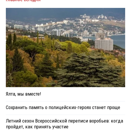
Ялта, мы вместе!
Сохранить память о полицейских-героях станет проще
Летний сезон Всероссийской переписи воробьев: когда
пройдет, как принять участие