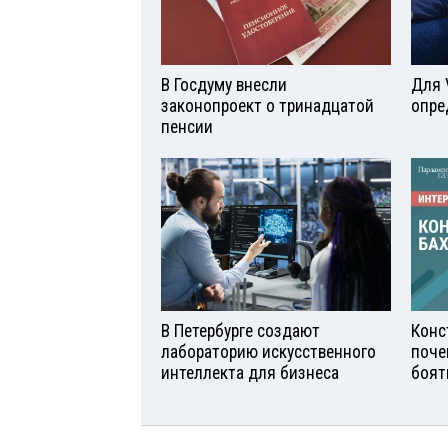
В Госдуму внесли
Для 
законопроект о тринадцатой
опре
пенсии
В Петербурге создают
Конс
лабораторию искусственного
поче
интеллекта для бизнеса
боят