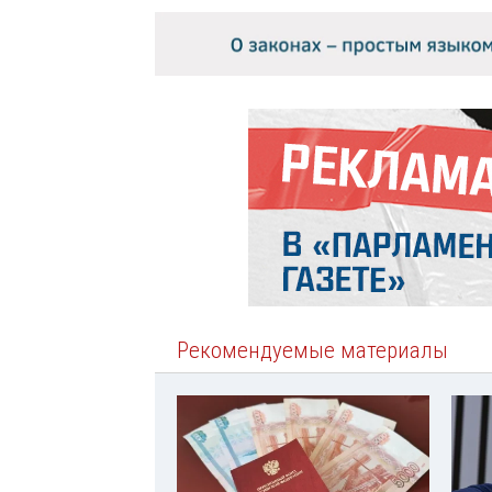
Рекомендуемые материалы