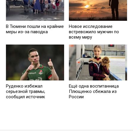
В Тюмени пошли на крайние
Новое исследование
меры из-за паводка
встревожило мужчин по
всему миру
Руденко избежал
Ещё одна воспитанница
серьезной травмы,
Плющенко сбежала из
сообщил источник
России