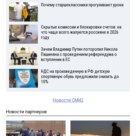
Почему старшеклассники прогуливают уроки
Скрытые комиссии и блокировки счетов: на
что чаще всего жалуются россияне в 2026
году
Зачем Владимир Путин поторопил Никола
Пашиняна с проведением референдума о
вступлении в ЕС
НДС на произведенную в РФ детскую
спортивную обувь предложили снизить до
10%
Новости СМИ2
Новости партнеров