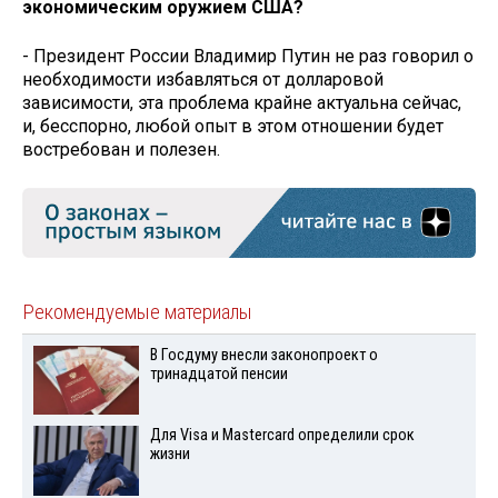
экономическим оружием США?
- Президент России Владимир Путин не раз говорил о
необходимости избавляться от долларовой
зависимости, эта проблема крайне актуальна сейчас,
и, бесспорно, любой опыт в этом отношении будет
востребован и полезен.
Рекомендуемые материалы
В Госдуму внесли законопроект о
тринадцатой пенсии
Для Visа и Mastercard определили срок
жизни