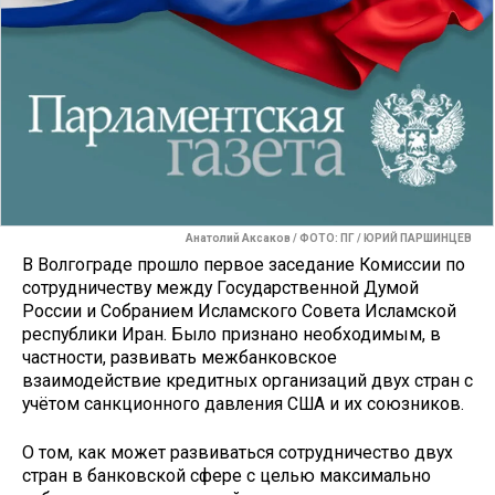
Анатолий Аксаков / ФОТО: ПГ / ЮРИЙ ПАРШИНЦЕВ
В Волгограде прошло первое заседание Комиссии по
сотрудничеству между Государственной Думой
России и Собранием Исламского Совета Исламской
республики Иран. Было признано необходимым, в
частности, развивать межбанковское
взаимодействие кредитных организаций двух стран с
учётом санкционного давления США и их союзников.
О том, как может развиваться сотрудничество двух
стран в банковской сфере с целью максимально