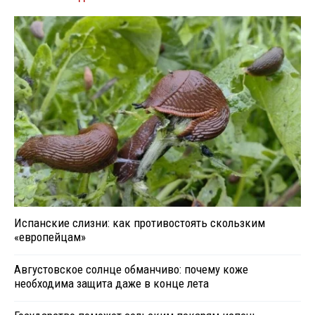
Испанские слизни: как противостоять скользким
«европейцам»
Августовское солнце обманчиво: почему коже
необходима защита даже в конце лета