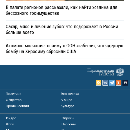
В палате регионов рассказали, как найти хозяина для
бесхозного госимущества
Сахар, мясо и лечение зубов: что подорожает в России
больше всего
Атомное молчание: почему в ООН «забыли», что ядерную
бомбу на Хиросиму сбросили США
Политика
Экономика
Общество
В мире
Происшествия
Культура
Видео
Опросы
Фото
Персоны