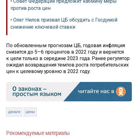
• Совет Федерации предложит кабмину меры
против роста цен
• Олег Нилов призвал ЦБ обсудить с Госдумой
снижение ключевой ставки
По обновленным прогнозам ЦБ, годовая инфляция
снизится до 5—6 процентов в 2022 году и вернется
к цели только в середине 2023 года. Ранее регулятор
ожидал возвращения темпов роста потребительских
цен к целевому уровню в 2022 году.
деньги
цены
Рекомендуемые материалы