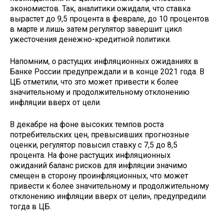
экономистов. Так, аналитики ожидали, что ставка
вырастет до 9,5 процента в феврале, до 10 процентов
в марте и лишь затем регулятор завершит цикл
ужесточения денежно-кредитной политики.
Напомним, о растущих инфляционных ожиданиях в
Банке России предупреждали и в конце 2021 года. В
ЦБ отметили, что это может привести к более
значительному и продолжительному отклонению
инфляции вверх от цели.
В декабре на фоне высоких темпов роста
потребительских цен, превысивших прогнозные
оценки, регулятор повысил ставку с 7,5 до 8,5
процента. На фоне растущих инфляционных
ожиданий баланс рисков для инфляции значимо
смещен в сторону проинфляционных, что может
привести к более значительному и продолжительному
отклонению инфляции вверх от цели», предупредили
тогда в ЦБ.