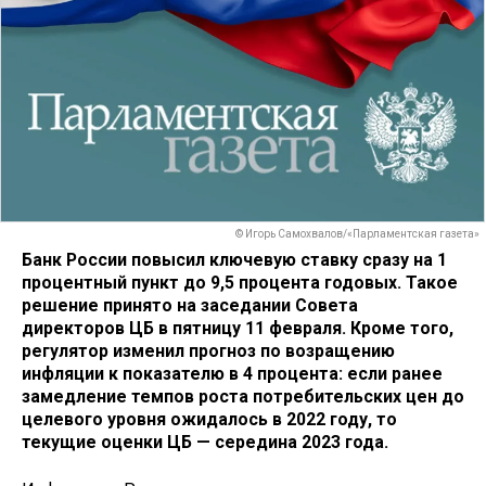
© Игорь Самохвалов/«Парламентская газета»
Банк России повысил ключевую ставку сразу на 1
процентный пункт до 9,5 процента годовых. Такое
решение принято на заседании Совета
директоров ЦБ в пятницу 11 февраля. Кроме того,
регулятор изменил прогноз по возращению
инфляции к показателю в 4 процента: если ранее
замедление темпов роста потребительских цен до
целевого уровня ожидалось в 2022 году, то
текущие оценки ЦБ — середина 2023 года.