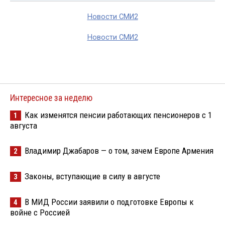
Новости СМИ2
Новости СМИ2
Интересное за неделю
Как изменятся пенсии работающих пенсионеров с 1
1
августа
Владимир Джабаров — о том, зачем Европе Армения
2
Законы, вступающие в силу в августе
3
В МИД России заявили о подготовке Европы к
4
войне с Россией