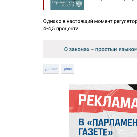
Однако в настоящий момент регулято
4-4,5 процента.
деньги
цены