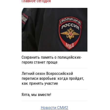
Главное сегодня
Сохранить память о полицейских-
героях станет проще
Летний сезон Всероссийской
переписи воробьев: когда пройдет,
как принять участие
Ялта, мы вместе!
Новости СМИ2