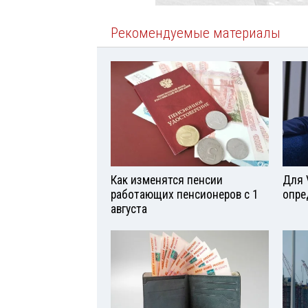
Рекомендуемые материалы
Как изменятся пенсии
Для 
работающих пенсионеров с 1
опре
августа