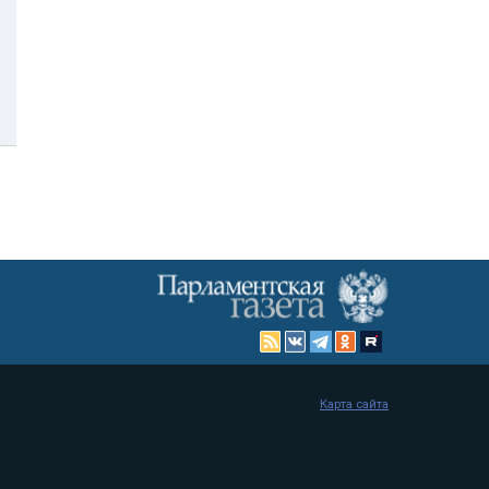
Карта сайта