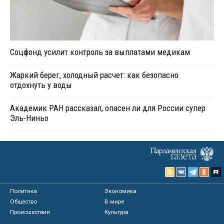
Соцфонд усилит контроль за выплатами медикам
Жаркий берег, холодный расчет: как безопасно
отдохнуть у воды
Академик РАН рассказал, опасен ли для России супер
Эль-Ниньо
Политика
Экономика
Общество
В мире
Происшествия
Культура