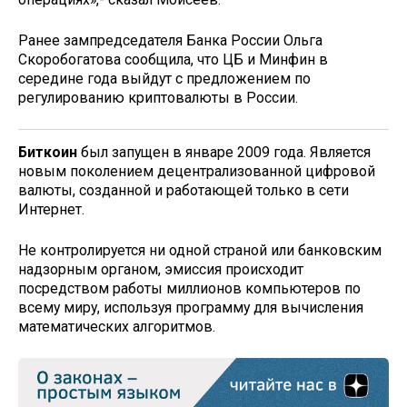
Ранее зампредседателя Банка России Ольга
Скоробогатова сообщила, что ЦБ и Минфин в
середине года выйдут с предложением по
регулированию криптовалюты в России.
Биткоин
был запущен в январе 2009 года. Является
новым поколением децентрализованной цифровой
валюты, созданной и работающей только в сети
Интернет.
Не контролируется ни одной страной или банковским
надзорным органом, эмиссия происходит
посредством работы миллионов компьютеров по
всему миру, используя программу для вычисления
математических алгоритмов.