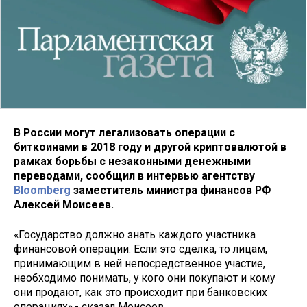
В России могут легализовать операции с
биткоинами в 2018 году и другой криптовалютой в
рамках борьбы с незаконными денежными
переводами, сообщил в интервью агентству
Bloomberg
заместитель министра финансов РФ
Алексей Моисеев.
«Государство должно знать каждого участника
финансовой операции. Если это сделка, то лицам,
принимающим в ней непосредственное участие,
необходимо понимать, у кого они покупают и кому
они продают, как это происходит при банковских
операциях»,- сказал Моисеев.