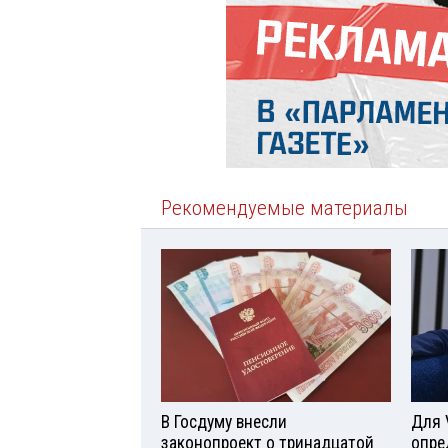
Рекомендуемые материалы
В Госдуму внесли
Для 
законопроект о тринадцатой
опре