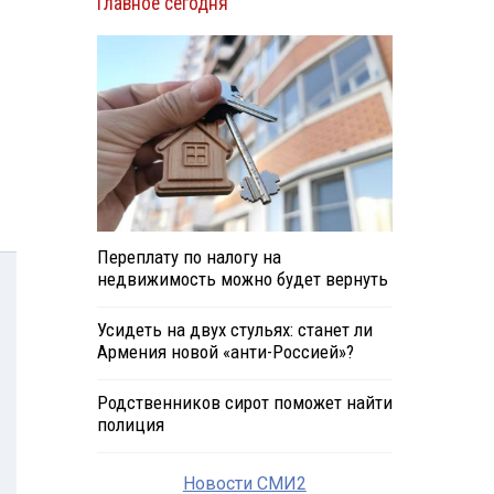
Главное сегодня
Переплату по налогу на
недвижимость можно будет вернуть
Усидеть на двух стульях: станет ли
Армения новой «анти-Россией»?
Родственников сирот поможет найти
полиция
Новости СМИ2