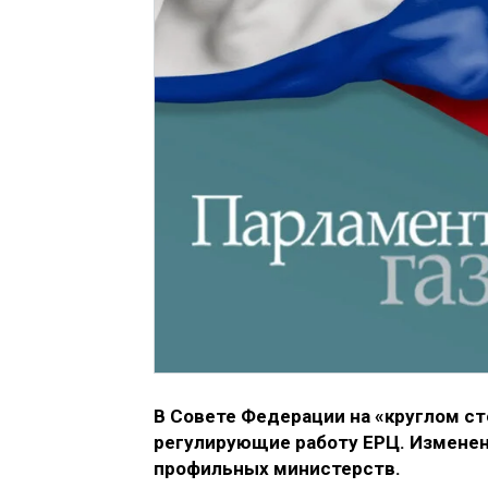
В Совете Федерации на «круглом с
регулирующие работу ЕРЦ. Измене
профильных министерств.