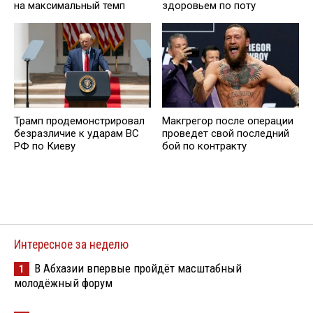
на максимальный темп
здоровьем по поту
Трамп продемонстрировал
Макгрегор после операции
безразличие к ударам ВС
проведет свой последний
РФ по Киеву
бой по контракту
Интересное за неделю
В Абхазии впервые пройдёт масштабный
1
молодёжный форум