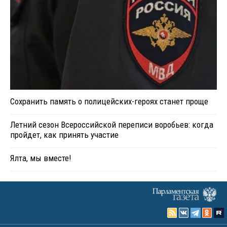
Сохранить память о полицейских-героях станет проще
Летний сезон Всероссийской переписи воробьев: когда
пройдет, как принять участие
Ялта, мы вместе!