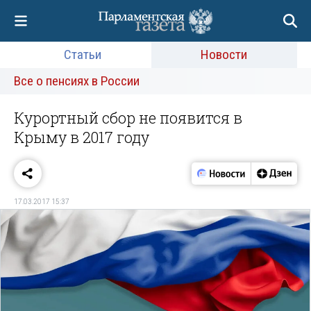
Статьи
Новости
Все о пенсиях в России
Курортный сбор не появится в
Крыму в 2017 году
17.03.2017 15:37