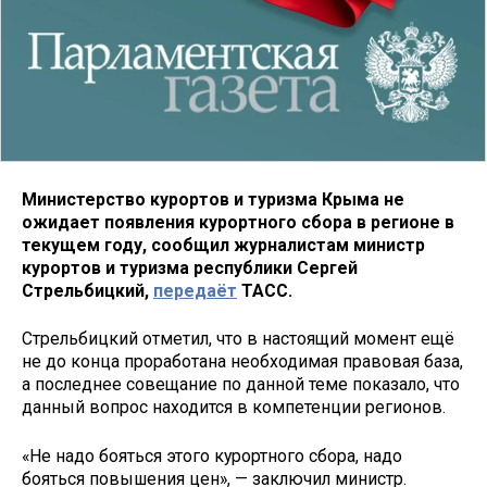
Министерство курортов и туризма Крыма не
ожидает появления курортного сбора в регионе в
текущем году, сообщил журналистам министр
курортов и туризма республики Сергей
Стрельбицкий,
передаёт
ТАСС.
Стрельбицкий отметил, что в настоящий момент ещё
не до конца проработана необходимая правовая база,
а последнее совещание по данной теме показало, что
данный вопрос находится в компетенции регионов.
«Не надо бояться этого курортного сбора, надо
бояться повышения цен», — заключил министр.