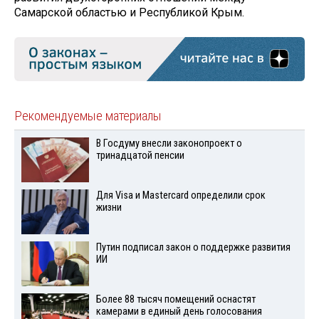
Самарской областью и Республикой Крым.
Рекомендуемые материалы
В Госдуму внесли законопроект о
тринадцатой пенсии
Для Visа и Mastercard определили срок
жизни
Путин подписал закон о поддержке развития
ИИ
Более 88 тысяч помещений оснастят
камерами в единый день голосования