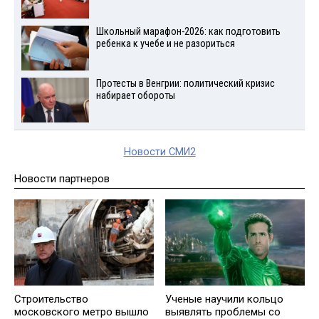
Школьный марафон-2026: как подготовить
ребенка к учебе и не разориться
Протесты в Венгрии: политический кризис
набирает обороты
Новости СМИ2
Новости партнеров
Строительство
Ученые научили кольцо
московского метро вышло
выявлять проблемы со