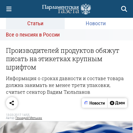
Статьи
Новости
Все о пенсиях в России
Производителей продуктов обяжут
писать на этикетках крупным
шрифтом
Информация о сроках давности и составе товара
должна занимать не менее трети упаковки,
считает сенатор Вадим Тюльпанов
13.03.2017 14:55
Автор:
Геннадий Мельник