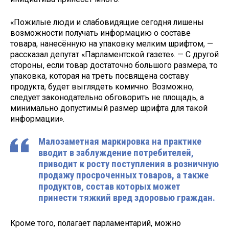
«Пожилые люди и слабовидящие сегодня лишены
возможности получать информацию о составе
товара, нанесённую на упаковку мелким шрифтом, —
рассказал депутат «Парламентской газете». — С другой
стороны, если товар достаточно большого размера, то
упаковка, которая на треть посвящена составу
продукта, будет выглядеть комично. Возможно,
следует законодательно обговорить не площадь, а
минимально допустимый размер шрифта для такой
информации».
Малозаметная маркировка на практике
вводит в заблуждение потребителей,
приводит к росту поступления в розничную
продажу просроченных товаров, а также
продуктов, состав которых может
принести тяжкий вред здоровью граждан.
Кроме того, полагает парламентарий, можно