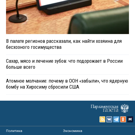
В палате регионов рассказали, как найти хозяина для
бесхозного госимущества
Сахар, мясо и лечение зубов: что подорожает в России
больше всего
Атомное молчание: почему в ООН «забыли», что ядерную
бомбу на Хиросиму сбросили США
Политика
Экономика