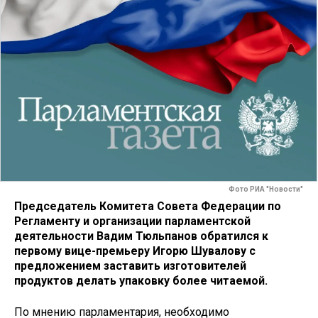
Фото РИА "Новости"
Председатель Комитета Совета Федерации по
Регламенту и организации парламентской
деятельности Вадим Тюльпанов обратился к
первому вице-премьеру Игорю Шувалову с
предложением заставить изготовителей
продуктов делать упаковку более читаемой.
По мнению парламентария, необходимо