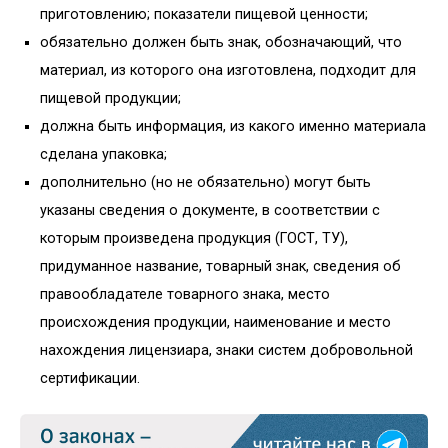
приготовлению; показатели пищевой ценности;
обязательно должен быть знак, обозначающий, что
материал, из которого она изготовлена, подходит для
пищевой продукции;
должна быть информация, из какого именно материала
сделана упаковка;
дополнительно (но не обязательно) могут быть
указаны сведения о документе, в соответствии с
которым произведена продукция (ГОСТ, ТУ),
придуманное название, товарный знак, сведения об
правообладателе товарного знака, место
происхождения продукции, наименование и место
нахождения лицензиара, знаки систем добровольной
сертификации.