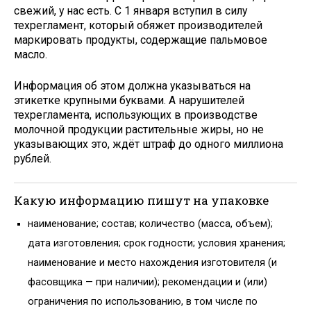
свежий, у нас есть. С 1 января вступил в силу
техрегламент, который обяжет производителей
маркировать продукты, содержащие пальмовое
масло.
Информация об этом должна указываться на
этикетке крупными буквами. А нарушителей
техрегламента, использующих в производстве
молочной продукции растительные жиры, но не
указывающих это, ждёт штраф до одного миллиона
рублей.
Какую информацию пишут на упаковке
наименование; состав; количество (масса, объем);
дата изготовления; срок годности; условия хранения;
наименование и место нахождения изготовителя (и
фасовщика — при наличии); рекомендации и (или)
ограничения по использованию, в том числе по