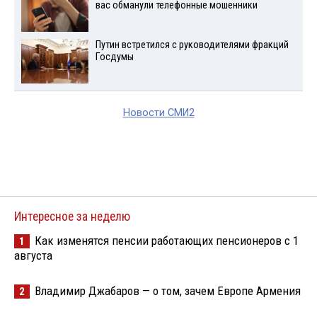
вас обманули телефонные мошенники
Путин встретился с руководителями фракций
Госдумы
Новости СМИ2
Интересное за неделю
Как изменятся пенсии работающих пенсионеров с 1
1
августа
Владимир Джабаров — о том, зачем Европе Армения
2