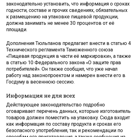
законодательно установить, что информация о сроках
годности, составе и прочих сведениях, обязательных
к размещению на упаковке пищевой продукции,
должна занимать не менее 30 процентов от её
площади.
Дополнения Тюльпанов предлагает внести в статью 4
Технического регламента Таможенного союза
«Пищевая продукция в части её маркировки», а также
в статью 10 Федерального закона «О защите прав
потребителей». Он также сообщил, что уже начал
работу над законопроектом и намерен внести его в
Госдуму в весеннюю сессию.
Информация не для всех
Действующее законодательство подробно
оговаривает перечень данных, которые изготовитель
товаров должен поместить на упаковку. Сюда входит
как информация по составу продукта и сроках его
безопасного употребления, так и рекомендации по
способам его приготовления, а также сообщения из