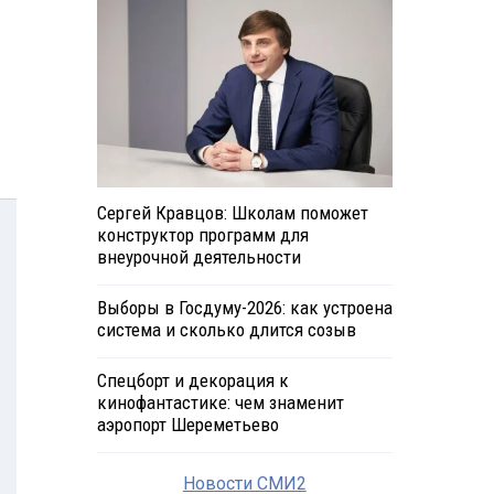
Сергей Кравцов: Школам поможет
конструктор программ для
внеурочной деятельности
Выборы в Госдуму-2026: как устроена
система и сколько длится созыв
Спецборт и декорация к
кинофантастике: чем знаменит
аэропорт Шереметьево
Новости СМИ2