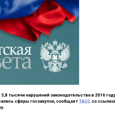
 3,8 тысячи нарушений законодательства в 2016 году
асались сферы госзакупок, сообщает
ТАСС
со ссылко
у.