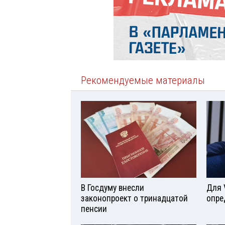
Рекомендуемые материалы
В Госдуму внесли
Для 
законопроект о тринадцатой
опре
пенсии