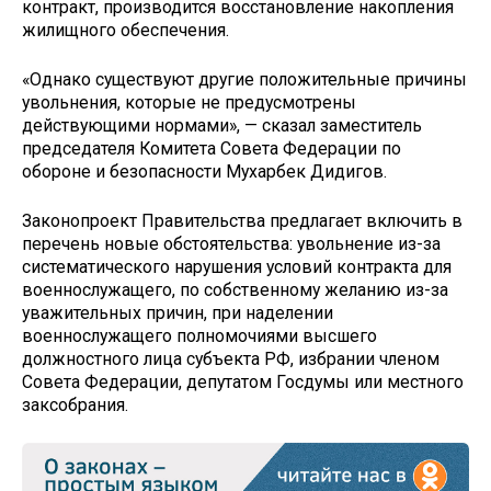
контракт, производится восстановление накопления
жилищного обеспечения.
«Однако существуют другие положительные причины
увольнения, которые не предусмотрены
действующими нормами», — сказал заместитель
председателя Комитета Совета Федерации по
обороне и безопасности Мухарбек Дидигов.
Законопроект Правительства предлагает включить в
перечень новые обстоятельства: увольнение из-за
систематического нарушения условий контракта для
военнослужащего, по собственному желанию из-за
уважительных причин, при наделении
военнослужащего полномочиями высшего
должностного лица субъекта РФ, избрании членом
Совета Федерации, депутатом Госдумы или местного
заксобрания.