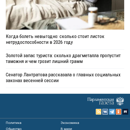
Когда болеть невыгодно: сколько стоит листок
нетрудоспособности в 2026 году
Золотой запас туриста: сколько драгметалла пропустит
таможня и чем грозит лишний грамм
Сенатор Лантратова рассказала о главных социальных
законах весенней сессии
Политика
Экономика
Общество
В мире