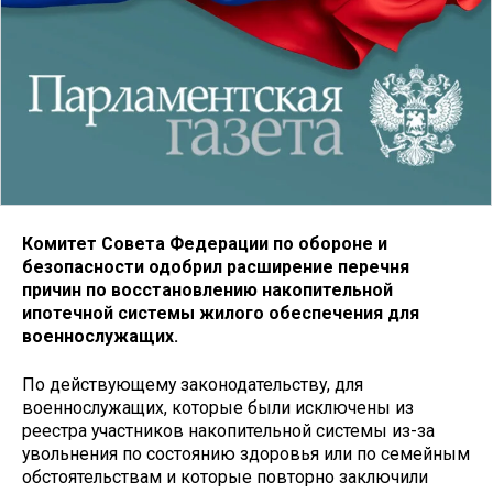
Комитет Совета Федерации по обороне и
безопасности одобрил расширение перечня
причин по восстановлению накопительной
ипотечной системы жилого обеспечения для
военнослужащих.
По действующему законодательству, для
военнослужащих, которые были исключены из
реестра участников накопительной системы из-за
увольнения по состоянию здоровья или по семейным
обстоятельствам и которые повторно заключили