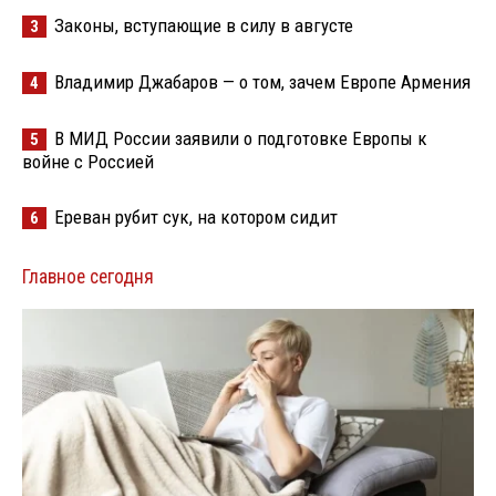
Законы, вступающие в силу в августе
3
Владимир Джабаров — о том, зачем Европе Армения
4
В МИД России заявили о подготовке Европы к
5
войне с Россией
Ереван рубит сук, на котором сидит
6
Главное сегодня