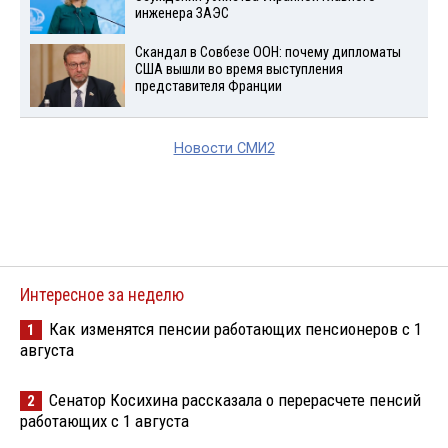
инженера ЗАЭС
Скандал в Совбезе ООН: почему дипломаты
США вышли во время выступления
представителя Франции
Новости СМИ2
Интересное за неделю
Как изменятся пенсии работающих пенсионеров с 1
1
августа
Сенатор Косихина рассказала о перерасчете пенсий
2
работающих с 1 августа