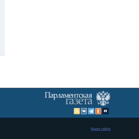
Карта сайта