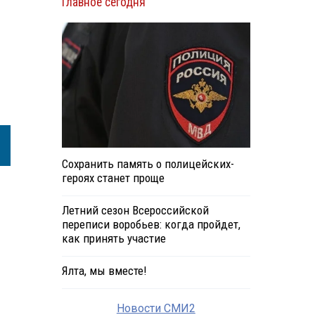
Главное сегодня
Сохранить память о полицейских-
героях станет проще
Летний сезон Всероссийской
переписи воробьев: когда пройдет,
как принять участие
Ялта, мы вместе!
Новости СМИ2