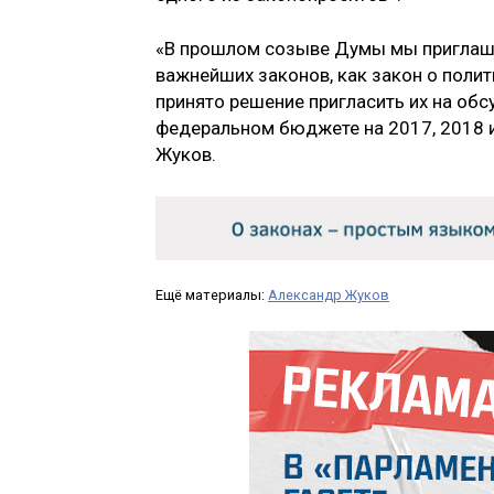
«В прошлом созыве Думы мы приглаша
важнейших законов, как закон о полит
принято решение пригласить их на об
федеральном бюджете на 2017, 2018 и 
Жуков.
Ещё материалы:
Александр Жуков