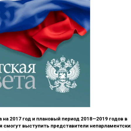
на 2017 год и плановый период 2018—2019 годов в
ря смогут выступить представители непарламентски