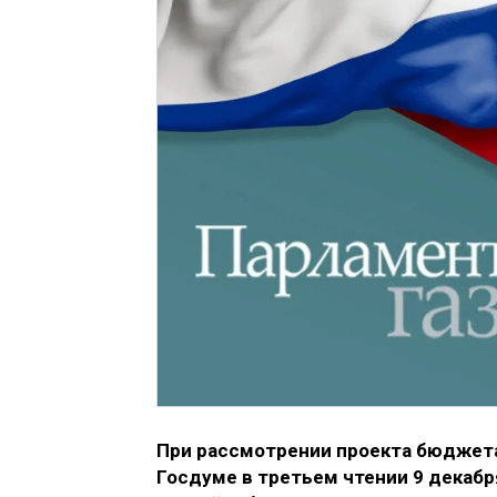
При рассмотрении проекта бюджета 
Госдуме в третьем чтении 9 декаб