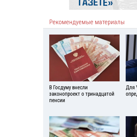
Рекомендуемые материалы
В Госдуму внесли
Для 
законопроект о тринадцатой
опре
пенсии