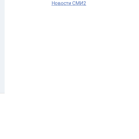
Новости СМИ2