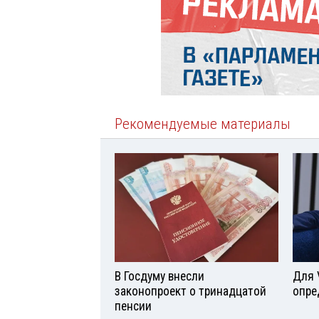
Рекомендуемые материалы
В Госдуму внесли
Для 
законопроект о тринадцатой
опре
пенсии