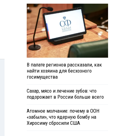
В палате регионов рассказали, как
найти хозяина для бесхозного
госимущества
Сахар, мясо и лечение зубов: что
подорожает в России больше всего
Атомное молчание: почему в ООН
«забыли», что ядерную бомбу на
Хиросиму сбросили США