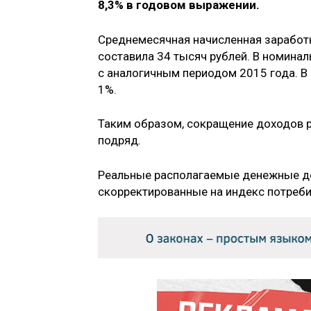
8,3% в годовом выражении.
Среднемесячная начисленная заработн
составила 34 тысяч рублей. В номина
с аналогичным периодом 2015 года. В 
1%.
Таким образом, сокращение доходов 
подряд.
Реальные располагаемые денежные до
скорректированные на индекс потреби