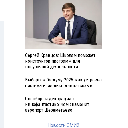
Сергей Кравцов: Школам поможет
конструктор программ для
внеурочной деятельности
Выборы в Госдуму-2026: как устроена
система и сколько длится созыв
Спецборт и декорация к
кинофантастике: чем знаменит
аэропорт Шереметьево
Новости СМИ2