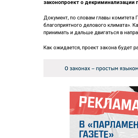
законопроект о декриминализации 
Документ, по словам главы комитета 
благоприятного делового климата». Ка
принимать и дальше двигаться в напра
Как ожидается, проект закона будет 