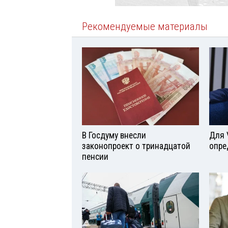
Рекомендуемые материалы
В Госдуму внесли
Для 
законопроект о тринадцатой
опре
пенсии