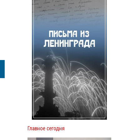
Главное сегодня