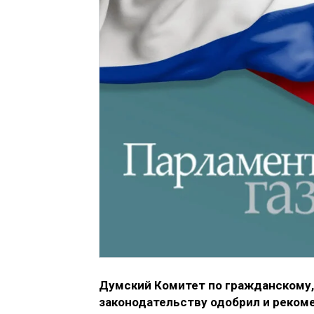
Думский Комитет по гражданскому,
законодательству одобрил и реком