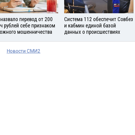
назвало перевод от 200
Система 112 обеспечит Совбез
ч рублей себе признаком
и кабмин единой базой
ожного мошенничества
данных о происшествиях
Новости СМИ2