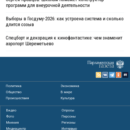
программ для внеурочной деятельности
Выборы в Госдуму-2026: как устроена система и сколько
длится созыв
Спецборт и декорация к кинофантастике: чем знаменит
аэропорт Шереметьево
Политика
Экономика
Общество
В мире
Происшествия
Культура
Видео
Опросы
Фото
Персоны
Мнения
Регионы
Медиацентр
Интервью