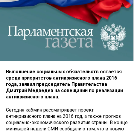
Выполнение социальных обязательств остается
среди приоритетов антикризисного плана 2016
года, заявил председатель Правительства
Дмитрий Медведев на совещании по реализации
антикризисного плана.
Сегодня кабмин рассматривает проект
антикризисного плана на 2016 год, а также прогноз
социально-экономического развития страны. В конце
минувшей недели СМИ сообщали о том, что в новую