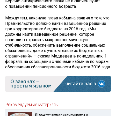
версию антикризисного плана не включен пункт
о повышении пенсионного возраста.
Между тем, накануне глава кабмина заявил о том, что
Правительство должно найти взвешенное решение
при корректировке бюджета на 2016 год. «Мы
должны найти взвешенное решение, которое
позволит сохранить макроэкономическую
стабильность, обеспечить выполнение социальных
обязательств, даже с учетом жестких бюджетных
ограничений», — сказал Медведев в понедельник, 1
февраля, на совещании с членами кабмина по мерам
обеспечения сбалансированности бюджета 2016 года.
Рекомендуемые материалы
В Госдуму внесли законопроект о