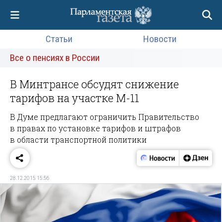
Статьи
Новости
Все о пенсиях в России
В Минтрансе обсудят снижение
тарифов на участке М-11
В Думе предлагают ограничить Правительство
в правах по установке тарифов и штрафов
в области транспортной политики
28.12.2015 15:56