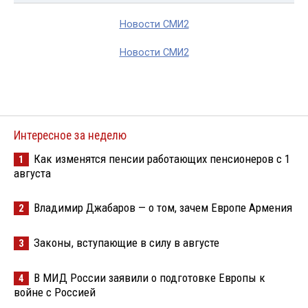
Новости СМИ2
Новости СМИ2
Интересное за неделю
Как изменятся пенсии работающих пенсионеров с 1
1
августа
Владимир Джабаров — о том, зачем Европе Армения
2
Законы, вступающие в силу в августе
3
В МИД России заявили о подготовке Европы к
4
войне с Россией