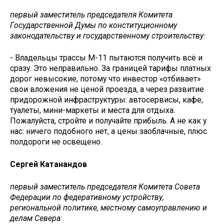
первый заместитель председателя Комитета
Государственной Думы по конституционному
законодательству и государственному строительству:
- Владельцы трассы М-11 пытаются получить всё и
сразу. Это неправильно. За границей тарифы платных
дорог невысокие, потому что инвестор «отбивает»
свои вложения не ценой проезда, а через развитие
придорожной инфраструктуры: автосервисы, кафе,
туалеты, мини-маркеты и места для отдыха.
Пожалуйста, стройте и получайте прибыль. А не как у
нас: ничего подобного нет, а цены заоблачные, плюс
полдороги не освещено.
Сергей Катанандов
первый заместитель председателя Комитета Совета
Федерации по федеративному устройству,
региональной политике, местному самоуправлению и
делам Севера: