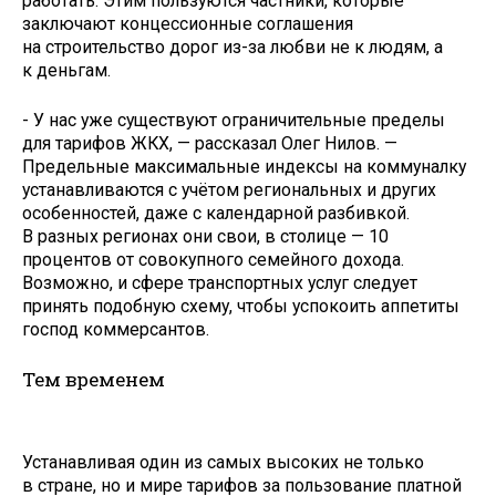
работать. Этим пользуются частники, которые
заключают концессионные соглашения
на строительство дорог из-за любви не к людям, а
к деньгам.
- У нас уже существуют ограничительные пределы
для тарифов ЖКХ, — рассказал Олег Нилов. —
Предельные максимальные индексы на коммуналку
устанавливаются с учётом региональных и других
особенностей, даже с календарной разбивкой.
В разных регионах они свои, в столице — 10
процентов от совокупного семейного дохода.
Возможно, и сфере транспортных услуг следует
принять подобную схему, чтобы успокоить аппетиты
господ коммерсантов.
Тем временем
Устанавливая один из самых высоких не только
в стране, но и мире тарифов за пользование платной