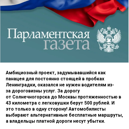
Амбициозный проект, задумывавшийся как
панацея для постоянно стоящей в пробках
Ленинградки, оказался не нужен водителям из-
за дороговизны услуг. За дорогу
от Солнечногорска до Москвы протяженностью в
43 километра с легковушки берут 500 рублей. И
это только в одну сторону! Автомобилисты
выбирают альтернативные бесплатные маршруты,
а владельцы платной дороги несут убытки.