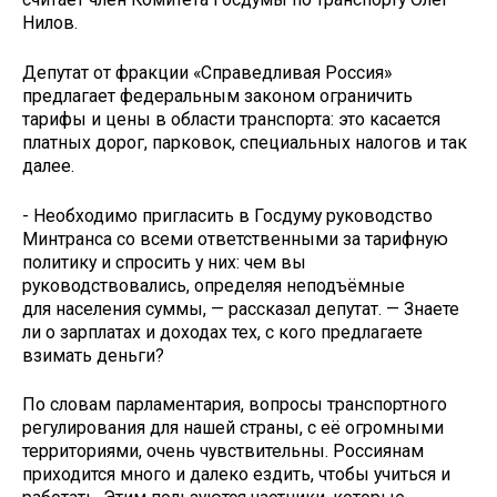
Нилов.
Депутат от фракции «Справедливая Россия»
предлагает федеральным законом ограничить
тарифы и цены в области транспорта: это касается
платных дорог, парковок, специальных налогов и так
далее.
- Необходимо пригласить в Госдуму руководство
Минтранса со всеми ответственными за тарифную
политику и спросить у них: чем вы
руководствовались, определяя неподъёмные
для населения суммы, — рассказал депутат. — Знаете
ли о зарплатах и доходах тех, с кого предлагаете
взимать деньги?
По словам парламентария, вопросы транспортного
регулирования для нашей страны, с её огромными
территориями, очень чувствительны. Россиянам
приходится много и далеко ездить, чтобы учиться и