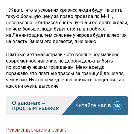
- Ждать, что в условиях кризиса люди будут платить
такую большую цену за право проезда по М-11,
несерьёзно. Эта трасса очень нужна и её долго ждали,
но чем больше люди будут стоять в пробках
на Ленинградке, тем сильнее у народа будет аллергия
на власть. Зачем это делается, я не знаю.
Платные автомагистрали - это вполне нормальное
современное явление, но дороги должны быть
по карману нашим гражданам. Меня всегда
поражало, что платные трассы за границей дешевле,
чем у нас. Нужно немедленно снижать расценки, так
как они очень высокие.
Рекомендуемые материалы