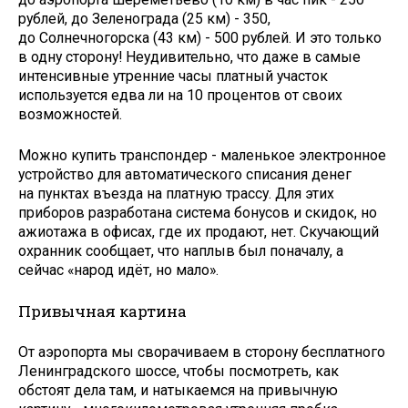
руб­лей, до Зеленограда (25 км) - 350,
до Солнечногорска (43 км) - 500 рублей. И это только
в одну сторону! Неудивительно, что даже в самые
интенсивные утренние часы платный участок
используется едва ли на 10 процентов от своих
возможностей.
Можно купить транспондер - маленькое электронное
устройство для автоматического списания денег
на пунктах въезда на платную трассу. Для этих
приборов разработана система бонусов и скидок, но
ажиотажа в офисах, где их продают, нет. Скучающий
охранник сообщает, что наплыв был поначалу, а
сейчас «народ идёт, но мало».
Привычная картина
От аэропорта мы сворачиваем в сторону бесплатного
Ленинградского шоссе, чтобы посмотреть, как
обстоят дела там, и натыкаемся на привычную