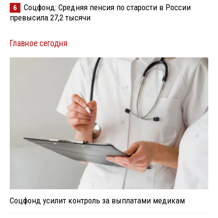
Соцфонд: Средняя пенсия по старости в России
6
превысила 27,2 тысячи
Главное сегодня
Соцфонд усилит контроль за выплатами медикам