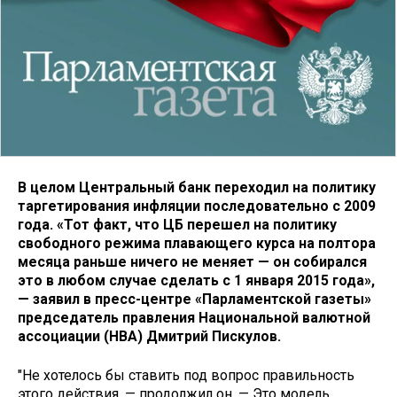
В целом Центральный банк переходил на политику
таргетирования инфляции последовательно с 2009
года. «Тот факт, что ЦБ перешел на политику
свободного режима плавающего курса на полтора
месяца раньше ничего не меняет — он собирался
это в любом случае сделать с 1 января 2015 года»,
— заявил в пресс-центре «Парламентской газеты»
председатель правления Национальной валютной
ассоциации (НВА) Дмитрий Пискулов.
"Не хотелось бы ставить под вопрос правильность
этого действия, — продолжил он. — Это модель