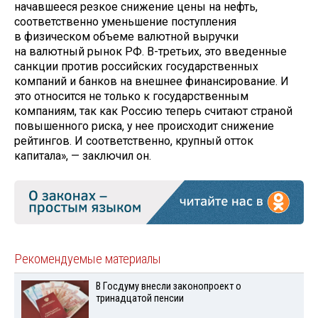
начавшееся резкое снижение цены на нефть,
соответственно уменьшение поступления
в физическом объеме валютной выручки
на валютный рынок РФ. В-третьих, это введенные
санкции против российских государственных
компаний и банков на внешнее финансирование. И
это относится не только к государственным
компаниям, так как Россию теперь считают страной
повышенного риска, у нее происходит снижение
рейтингов. И соответственно, крупный отток
капитала», — заключил он.
Рекомендуемые материалы
В Госдуму внесли законопроект о
тринадцатой пенсии