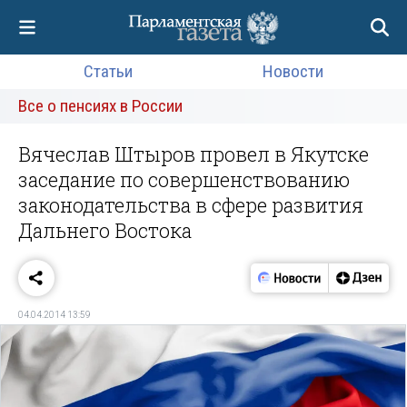
Статьи
Новости
Все о пенсиях в России
Вячеслав Штыров провел в Якутске
заседание по совершенствованию
законодательства в сфере развития
Дальнего Востока
04.04.2014 13:59