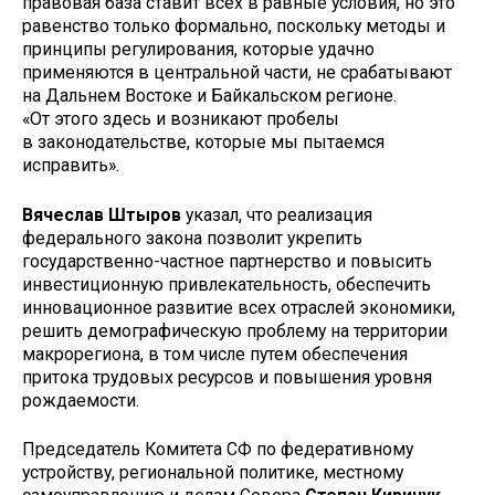
правовая база ставит всех в равные условия, но это
равенство только формально, поскольку методы и
принципы регулирования, которые удачно
применяются в центральной части, не срабатывают
на Дальнем Востоке и Байкальском регионе.
«От этого здесь и возникают пробелы
в законодательстве, которые мы пытаемся
исправить».
Вячеслав Штыров
указал, что реализация
федерального закона позволит укрепить
государственно-частное партнерство и повысить
инвестиционную привлекательность, обеспечить
инновационное развитие всех отраслей экономики,
решить демографическую проблему на территории
макрорегиона, в том числе путем обеспечения
притока трудовых ресурсов и повышения уровня
рождаемости.
Председатель Комитета СФ по федеративному
устройству, региональной политике, местному