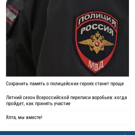
Сохранить память о полицейских-героях станет проще
Летний сезон Всероссийской переписи воробьев: когда
пройдет, как принять участие
Ялта, мы вместе!