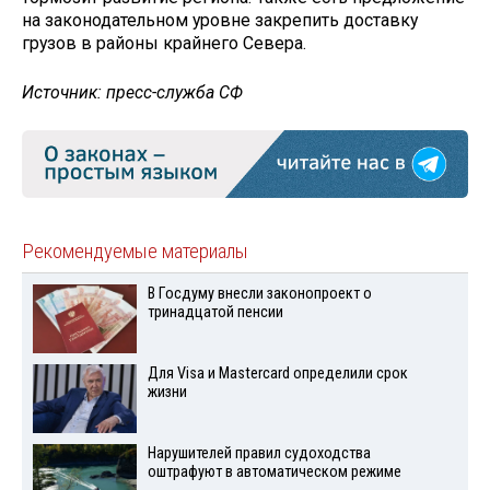
на законодательном уровне закрепить доставку
грузов в районы крайнего Севера.
Источник: пресс-служба СФ
Рекомендуемые материалы
В Госдуму внесли законопроект о
тринадцатой пенсии
Для Visа и Mastercard определили срок
жизни
Нарушителей правил судоходства
оштрафуют в автоматическом режиме