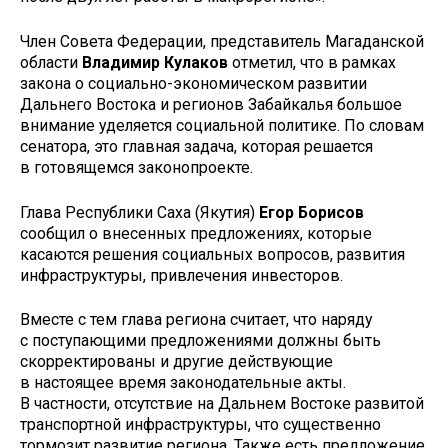
Член Совета Федерации, представитель Магаданской
области
Владимир Кулаков
отметил, что в рамках
закона о социально-экономическом развитии
Дальнего Востока и регионов Забайкалья большое
внимание уделяется социальной политике. По словам
сенатора, это главная задача, которая решается
в готовящемся законопроекте.
Глава Республики Саха (Якутия)
Егор Борисов
сообщил о внесенных предложениях, которые
касаются решения социальных вопросов, развития
инфраструктуры, привлечения инвесторов.
Вместе с тем глава региона считает, что наряду
с поступающими предложениями должны быть
скорректированы и другие действующие
в настоящее время законодательные акты.
В частности, отсутствие на Дальнем Востоке развитой
транспортной инфраструктуры, что существенно
тормозит развитие региона. Также есть предложение