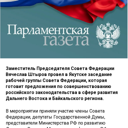
Заместитель Председателя Совета Федерации
Вячеслав Штыров провел в Якутске заседание
рабочей группы Совета Федерации, которая
готовит предложения по совершенствованию
российского законодательства в сфере развития
Дальнего Востока и Байкальского региона.
В мероприятии приняли участие члены Совета
Федерации, депутаты Государственной Думы,
представители Министерства РФ по развитию