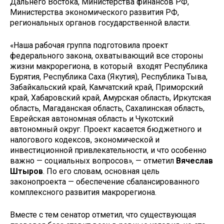
Дальнего Востока, Министерства финансов РФ,
Министерства экономического развития РФ,
региональных органов государственной власти.
«Наша рабочая группа подготовила проект
федерального закона, охватывающий все стороны
жизни макрорегиона, в который входят Республика
Бурятия, Республика Саха (Якутия), Республика Тыва,
Забайкальский край, Камчатский край, Приморский
край, Хабаровский край, Амурская область, Иркутская
область, Магаданская область, Сахалинская область,
Еврейская автономная область и Чукотский
автономный округ. Проект касается бюджетного и
налогового кодексов, экономической и
инвестиционной привлекательности, и что особенно
важно — социальных вопросов», — отметил
Вячеслав
Штыров
. По его словам, основная цель
законопроекта — обеспечение сбалансированного
комплексного развития макрорегиона.
Вместе с тем сенатор отметил, что существующая