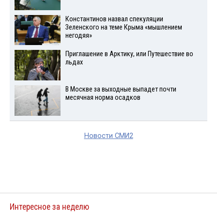
Константинов назвал спекуляции
Зеленского на теме Крыма «мышлением
негодяя»
Приглашение в Арктику, или Путешествие во
льдах
В Москве за выходные выпадет почти
месячная норма осадков
Новости СМИ2
Интересное за неделю