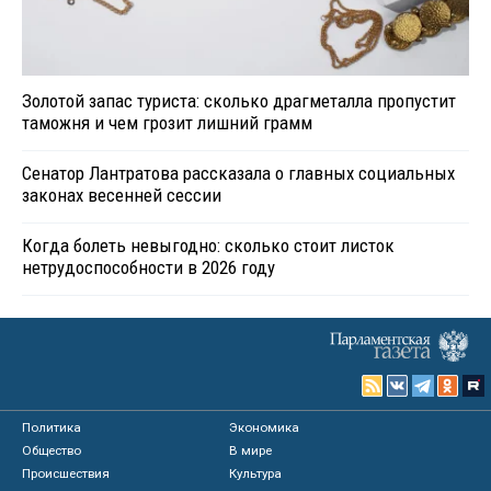
Золотой запас туриста: сколько драгметалла пропустит
таможня и чем грозит лишний грамм
Сенатор Лантратова рассказала о главных социальных
законах весенней сессии
Когда болеть невыгодно: сколько стоит листок
нетрудоспособности в 2026 году
Политика
Экономика
Общество
В мире
Происшествия
Культура