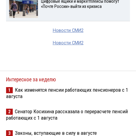
Цифровые ящики и маркетплейсы помогут
«Почте России» выйти из кризиса
Новости СМИ2
Новости СМИ2
Интересное за неделю
Как изменятся пенсии работающих пенсионеров с 1
1
августа
Сенатор Косихина рассказала о перерасчете пенсий
2
работающих с 1 августа
Законы, вступающие в силу в августе
3