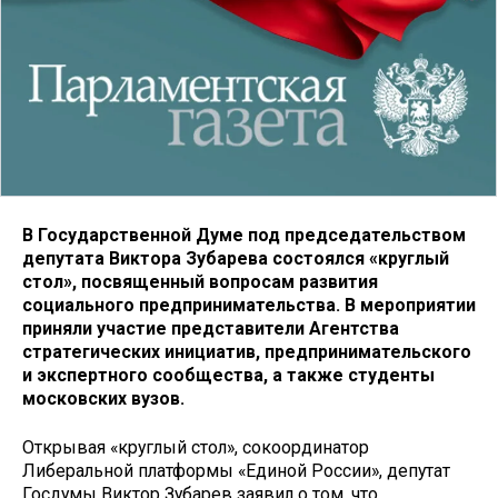
В Государственной Думе под председательством
депутата Виктора Зубарева состоялся «круглый
стол», посвященный вопросам развития
социального предпринимательства. В мероприятии
приняли участие представители Агентства
стратегических инициатив, предпринимательского
и экспертного сообщества, а также студенты
московских вузов.
Открывая «круглый стол», сокоординатор
Либеральной платформы «Единой России», депутат
Госдумы Виктор Зубарев заявил о том, что