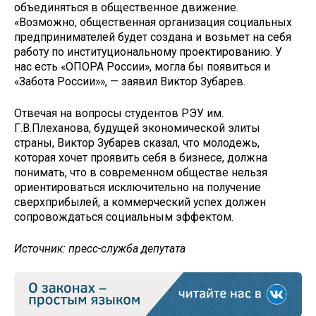
объединяться в общественное движение.
«Возможно, общественная организация социальных
предпринимателей будет создана и возьмет на себя
работу по институциональному проектированию. У
нас есть «ОПОРА России», могла бы появиться и
«Забота России»», — заявил Виктор Зубарев.
Отвечая на вопросы студентов РЭУ им.
Г.В.Плеханова, будущей экономической элиты
страны, Виктор Зубарев сказал, что молодежь,
которая хочет проявить себя в бизнесе, должна
понимать, что в современном обществе нельзя
ориентироваться исключительно на получение
сверхприбылей, а коммерческий успех должен
сопровождаться социальным эффектом.
Источник: пресс-служба депутата