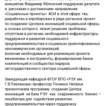
инициатив Владимир Яблонский поддержал депутата
и рассказал о достижениях направления
«Социальные проекты» АСИ в этой сфере: так,
разработан и апробирован в ряде регионов проект
по созданию Центров инноваций социальной сферы,
в основе которого лежит решение проблемы
отсутствия в регионах необходимой инфраструктуры
поддержки и развития социального
предпринимательства и социально ориентированных
некоммерческих организаций,
включая необходимые для реализации проекта
механизмы и инструменты, формирование банка
компетенций и сообщества лидеров
негосударственного сектора социальной сферы.
Заведующая кафедрой ФГОУ ВПО «РЭУ им.
Г.В.Плеханова» профессор Починок Наталья
презентовала программу создания Центра
инноваций на базе РЭУ как современного бизнес —
инкубатора для содействия развитию
предпринимательства через поддержку