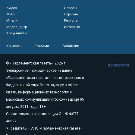
Видео
Опросы
Фото
Персоны
Мнения
Регионы
Медиацентр
Интервью
Колумнисты
Контакты
Реклама
Вакансии
© «Парламентская газета», 2026 г.
Карта сайта
Электронное периодическое издание
«Парламентская газета» зарегистрировано в
Федеральной службе по надзору в сфере
связи, информационных технологий и
массовых коммуникаций (Роскомнадзор) 05
августа 2011 года. 18+
Свидетельство о регистрации Эл № ФС77-
46097
Учредитель — АНО «Парламентская газета»