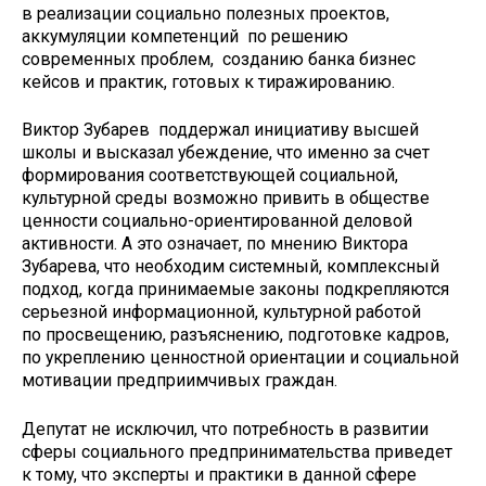
в реализации социально полезных проектов,
аккумуляции компетенций по решению
современных проблем, созданию банка бизнес
кейсов и практик, готовых к тиражированию.
Виктор Зубарев поддержал инициативу высшей
школы и высказал убеждение, что именно за счет
формирования соответствующей социальной,
культурной среды возможно привить в обществе
ценности социально-ориентированной деловой
активности. А это означает, по мнению Виктора
Зубарева, что необходим системный, комплексный
подход, когда принимаемые законы подкрепляются
серьезной информационной, культурной работой
по просвещению, разъяснению, подготовке кадров,
по укреплению ценностной ориентации и социальной
мотивации предприимчивых граждан.
Депутат не исключил, что потребность в развитии
сферы социального предпринимательства приведет
к тому, что эксперты и практики в данной сфере