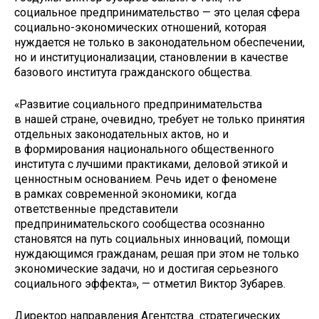
социальное предпринимательство — это целая сфера
социально-экономических отношений, которая
нуждается не только в законодательном обеспечении,
но и институционализации, становлении в качестве
базового института гражданского общества.
«Развитие социального предпринимательства
в нашей стране, очевидно, требует не только принятия
отдельных законодательных актов, но и
в формирования национального общественного
института с лучшими практиками, деловой этикой и
ценностным основанием. Речь идет о феномене
в рамках современной экономики, когда
ответственные представители
предпринимательского сообщества осознанно
становятся на путь социальных инноваций, помощи
нуждающимся гражданам, решая при этом не только
экономические задачи, но и достигая серьезного
социального эффекта», — отметил Виктор Зубарев.
Директор направления Агентства стратегических