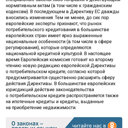
нормативным актам (в том числе к гражданским
кодексам). В последующем в Директиву ЕС дважды
вносились изменения. Тем не менее, до сих пор
европейские эксперты признают, что рынок
потребительского кредитования в большинстве
европейских стран имеет ярко выраженные
национальные особенности (в том числе в сфере
регулирования), которые определяются
национальной кредитной культурой. В настоящее
время Европейская комиссия готовит ко второму
чтению новую редакцию европейской Директивы
о потребительском кредите, согласно которой
предусматривается существенно расширить сферу
действия Директивы. В большинстве европейских
юрисдикций действие законодательства
о потребительском кредите распространяется также
на ипотечные кредиты и кредиты, выданные
на приобретение недвижимости.