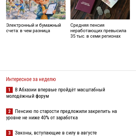
Электронный и бумажный
Средняя пенсия
счета: в чем разница
неработающих превысила
35 тыс. в семи регионах
Интересное за неделю
В Абхазии впервые пройдёт масштабный
1
молодёжный форум
Пенсию по старости предложили закрепить на
2
уровне не ниже 40% от заработка
Законы, вступающие в силу в августе
3