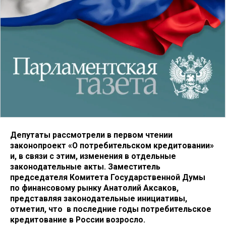
Депутаты рассмотрели в первом чтении
законопроект «О потребительском кредитовании»
и, в связи с этим, изменения в отдельные
законодательные акты. Заместитель
председателя Комитета Государственной Думы
по финансовому рынку Анатолий Аксаков,
представляя законодательные инициативы,
отметил, что в последние годы потребительское
кредитование в России возросло.