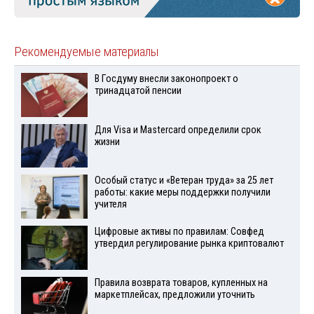
Рекомендуемые материалы
В Госдуму внесли законопроект о
тринадцатой пенсии
Для Visа и Mastercard определили срок
жизни
Особый статус и «Ветеран труда» за 25 лет
работы: какие меры поддержки получили
учителя
Цифровые активы по правилам: Совфед
утвердил регулирование рынка криптовалют
Правила возврата товаров, купленных на
маркетплейсах, предложили уточнить