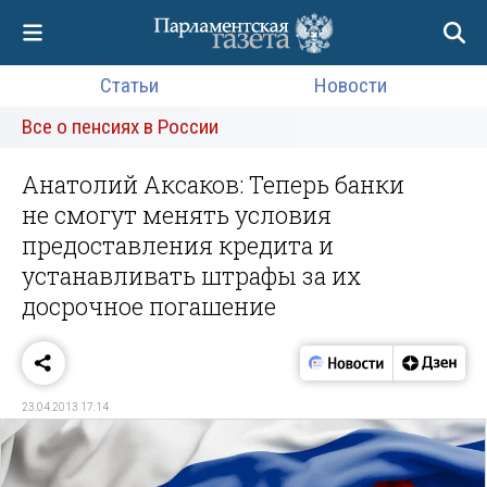
Статьи
Новости
Все о пенсиях в России
Анатолий Аксаков: Теперь банки
не смогут менять условия
предоставления кредита и
устанавливать штрафы за их
досрочное погашение
23.04.2013 17:14