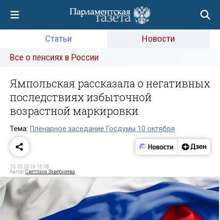
Статьи
Новости
Все о пенсиях в России
Ямпольская рассказала о негативных
последствиях избыточной
возрастной маркировки
Тема:
Пленарное заседание Госдумы 10 октября
10.10.2019 15:18
Автор:
Светлана Заверняева