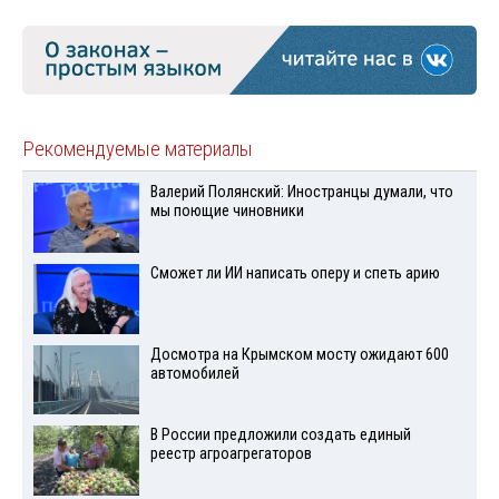
Рекомендуемые материалы
Валерий Полянский: Иностранцы думали, что
мы поющие чиновники
Сможет ли ИИ написать оперу и спеть арию
Досмотра на Крымском мосту ожидают 600
автомобилей
В России предложили создать единый
реестр агроагрегаторов