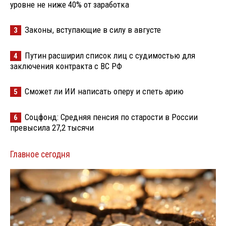
уровне не ниже 40% от заработка
Законы, вступающие в силу в августе
3
Путин расширил список лиц с судимостью для
4
заключения контракта с ВС РФ
Сможет ли ИИ написать оперу и спеть арию
5
Соцфонд: Средняя пенсия по старости в России
6
превысила 27,2 тысячи
Главное сегодня