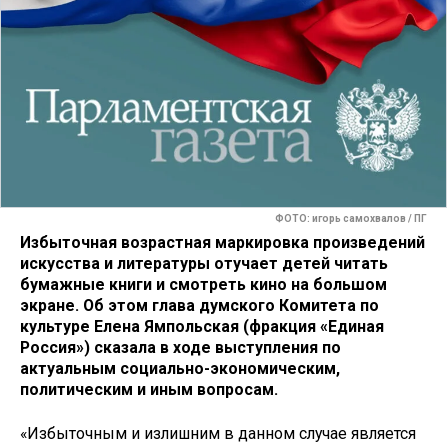
ФОТО: игорь самохвалов / ПГ
Избыточная возрастная маркировка произведений
искусства и литературы отучает детей читать
бумажные книги и смотреть кино на большом
экране. Об этом глава думского Комитета по
культуре Елена Ямпольская (фракция «Единая
Россия») сказала в ходе выступления по
актуальным социально-экономическим,
политическим и иным вопросам.
«Избыточным и излишним в данном случае является