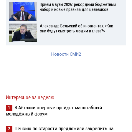
Прием в вузы 2026: рекордный бюджетный
набор и новые правила для целевиков
Александр Бельский об иноагентах: «Как
они будут смотреть людям в глаза?»
Новости СМИ2
Интересное за неделю
В Абхазии впервые пройдёт масштабный
1
молодёжный форум
Пенсию по старости предложили закрепить на
2