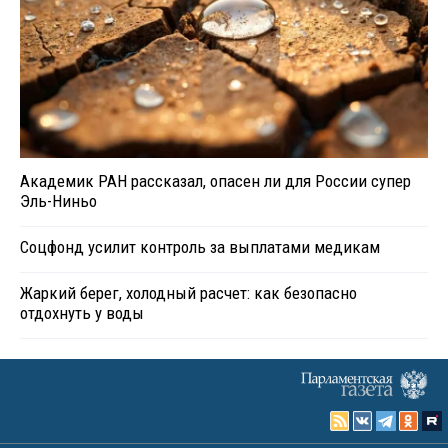
Академик РАН рассказал, опасен ли для России супер
Эль-Ниньо
Соцфонд усилит контроль за выплатами медикам
Жаркий берег, холодный расчет: как безопасно
отдохнуть у воды