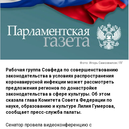
Фото: Игорь Самохвалов / ПГ
Рабочая группа Совфеда по совершенствованию
законодательства в условиях распространения
коронавирусной инфекции может рассмотреть
предложения регионов по донастройке
законодательства в сфере культуры. Об этом
сказала глава Комитета Совета Федерации по
науке, образованию и культуре Лилия Гумерова,
сообщает пресс-служба палаты.
Сенатор провела видеоконференцию с