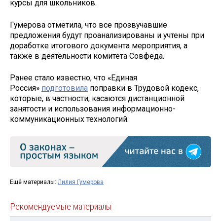
курсы для школьников.
Гумерова отметила, что все прозвучавшие
предложения будут проанализированы и учтены при
доработке итогового документа мероприятия, а
также в деятельности комитета Совфеда.
Ранее стало известно, что «Единая
Россия»
подготовила
поправки в Трудовой кодекс,
которые, в частности, касаются дистанционной
занятости и использования информационно-
коммуникационных технологий.
Ещё материалы:
Лилия Гумерова
Рекомендуемые материалы