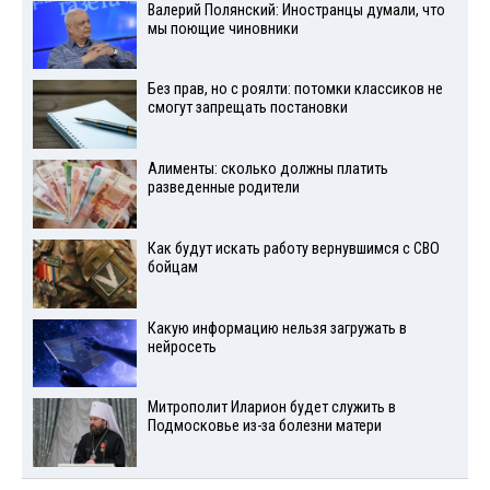
Валерий Полянский: Иностранцы думали, что
мы поющие чиновники
Без прав, но с роялти: потомки классиков не
смогут запрещать постановки
Алименты: сколько должны платить
разведенные родители
Как будут искать работу вернувшимся с СВО
бойцам
Какую информацию нельзя загружать в
нейросеть
Митрополит Иларион будет служить в
Подмосковье из-за болезни матери