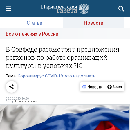
Статьи
Новости
Все о пенсиях в России
В Совфеде рассмотрят предложения
регионов по работе организаций
культуры в условиях ЧС
Тема:
Коронавирус COVID-19: что надо знать
03.06.2020 16:30
Автор:
Елена Ботороева