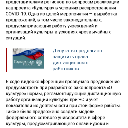
представителями регионов по вопросам реализации
нацпроекта «Культура» в условиях распространения
COVID-19. Одна из целей мероприятия — выработка
предложений, в том числе законодательных,
предусматривающих работу учреждений и
организаций культуры в условиях чрезвычайных
ситуаций.
Депутаты предлагают
защитить права
дистанционных
работников
В ходе видеоконференции прозвучало предложение
предусмотреть при разработке законопроекта «О
культуре» нормы, регламентирующие дистанционную
работу организаций культуры при ЧС и учёт
показателей их деятельности при этой форме работы.
Также было предложено создать модель
федерального сетевого университета в сфере
культуры, предусматривающего онлайн-уроки и