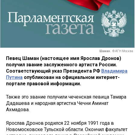
Шаман.
© АГН Москва
Певец Шаман (настоящее имя Ярослав Дронов)
получил звание заслуженного артиста России.
Соответствующий указ Президента РФ
Владимира
Путина
опубликован на официальном интернет-
портале правовой информации.
Также это звание получили чеченская певица Тамара
Дадашева и народная артистка Чечни Аминат
Ахмадова.
Ярослав Дронов родился 22 ноября 1991 года в
Новомосковске Тульской области. Окончил факультет