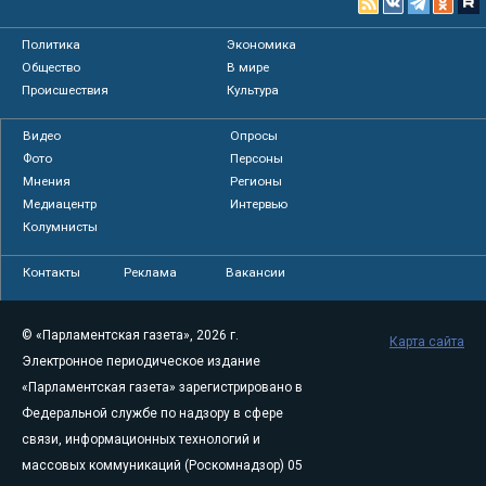
Политика
Экономика
Общество
В мире
Происшествия
Культура
Видео
Опросы
Фото
Персоны
Мнения
Регионы
Медиацентр
Интервью
Колумнисты
Контакты
Реклама
Вакансии
© «Парламентская газета», 2026 г.
Карта сайта
Электронное периодическое издание
«Парламентская газета» зарегистрировано в
Федеральной службе по надзору в сфере
связи, информационных технологий и
массовых коммуникаций (Роскомнадзор) 05