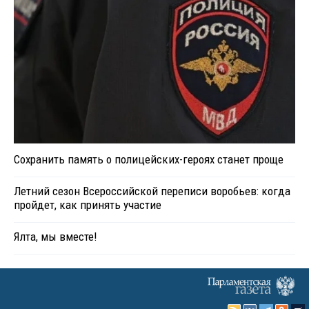
Сохранить память о полицейских-героях станет проще
Летний сезон Всероссийской переписи воробьев: когда
пройдет, как принять участие
Ялта, мы вместе!