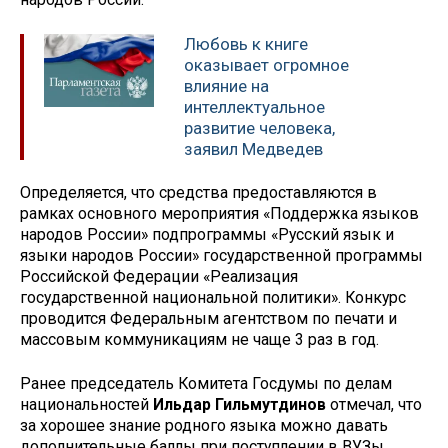
Любовь к книге
оказывает огромное
влияние на
интеллектуальное
развитие человека,
заявил Медведев
Определяется, что средства предоставляются в
рамках основного мероприятия «Поддержка языков
народов России» подпрограммы «Русский язык и
языки народов России» государственной программы
Российской Федерации «Реализация
государственной национальной политики». Конкурс
проводится Федеральным агентством по печати и
массовым коммуникациям не чаще 3 раз в год.
Ранее председатель Комитета Госдумы по делам
национальностей
Ильдар Гильмутдинов
отмечал, что
за хорошее знание родного языка можно давать
дополнительные баллы при поступлении в ВУЗы,