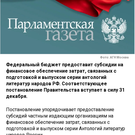
Фото: АГН Москва
Федеральный бюджет предоставит субсидии на
финансовое обеспечение затрат, связанных с
подготовкой и выпуском серии антологий
литератур народов РФ. Соответствующее
постановление Правительства вступает в силу 31
декабря.
Постановление упорядочивает предоставление
субсидий частным издающим организациям на
финансовое обеспечение затрат, связанных с
подготовкой и выпуском серии Антологий литератур
народов России.