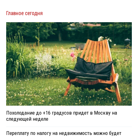
Главное сегодня
Похолодание до +16 градусов придет в Москву на
следующей неделе
Переплату по налогу на недвижимость можно будет