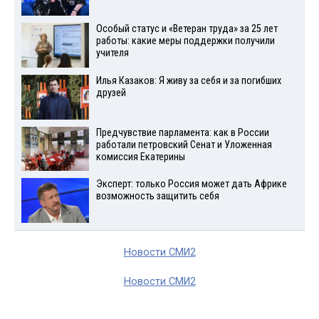
Особый статус и «Ветеран труда» за 25 лет
работы: какие меры поддержки получили
учителя
Илья Казаков: Я живу за себя и за погибших
друзей
Предчувствие парламента: как в России
работали петровский Сенат и Уложенная
комиссия Екатерины
Эксперт: только Россия может дать Африке
возможность защитить себя
Новости СМИ2
Новости СМИ2