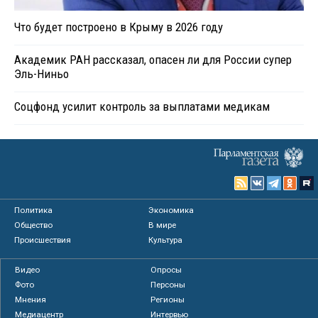
Что будет построено в Крыму в 2026 году
Академик РАН рассказал, опасен ли для России супер
Эль-Ниньо
Соцфонд усилит контроль за выплатами медикам
Политика
Экономика
Общество
В мире
Происшествия
Культура
Видео
Опросы
Фото
Персоны
Мнения
Регионы
Медиацентр
Интервью