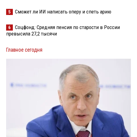
Сможет ли ИИ написать оперу и спеть арию
5
Соцфонд: Средняя пенсия по старости в России
6
превысила 27,2 тысячи
Главное сегодня