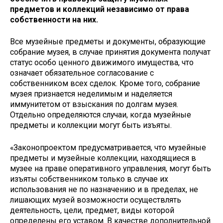
предметов и коллекций независимо от права
собственности на них.
Все музейные предметы и документы, образующие
собрание музея, в случае принятия документа получат
статус особо ценного движимого имущества, что
означает обязательное согласование с
собственником всех сделок. Кроме того, собрание
музея признается неделимым и наделяется
иммунитетом от взыскания по долгам музея.
Отдельно определяются случаи, когда музейные
предметы и коллекции могут быть изъяты.
«Законопроектом предусматривается, что музейные
предметы и музейные коллекции, находящиеся в
музее на праве оперативного управления, могут быть
изъяты собственником только в случае их
использования не по назначению и в пределах, не
лишающих музей возможности осуществлять
деятельность, цели, предмет, виды которой
определены его уставом. В качестве дополнительной