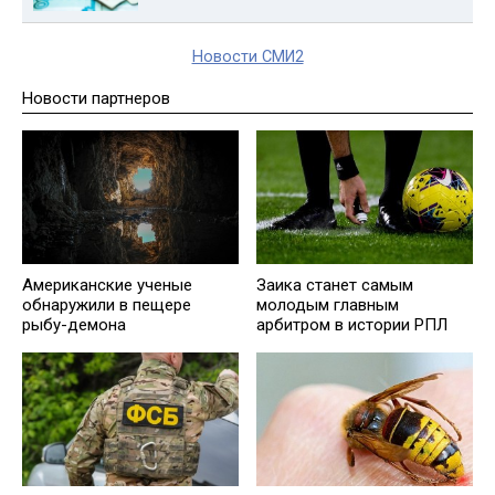
Новости СМИ2
Новости партнеров
Американские ученые
Заика станет самым
обнаружили в пещере
молодым главным
рыбу-демона
арбитром в истории РПЛ