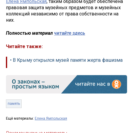
Елена Ямпольская
, таким образом будет обеспечена
правовая защита музейных предметов и музейных
коллекций независимо от права собственности на
них.
Полностью материал
читайте здесь
Читайте также:
• В Крыму открылся музей памяти жертв фашизма
память
Ещё материалы:
Елена Ямпольская