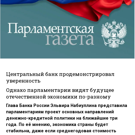
Центральный банк продемонстрировал
уверенность
Однако парламентарии видят будущее
отечественной экономики по-разному
Глава Банка России Эльвира Набиуллина представила
парламентариям проект основных направлений
денежно-кредитной политики на ближайшие три
года. По её мнению, экономика страны будет
стабильна, даже если среднегодовая стоимость