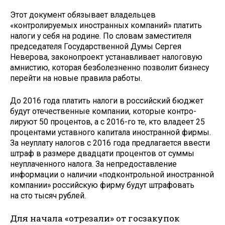
Этот документ обязывает владельцев
«контролируемых иностранных компаний» платить
налоги у себя на родине. По словам заместителя
председателя Государственной Думы Сергея
Неверова, законопроект устанавливает налоговую
амнистию, которая безболезненно позволит бизнесу
перейти на новые правила работы.
До 2016 года платить налоги в российский бюджет
будут отечественные компании, которые контро­
лируют 50 процентов, а с 2016-го те, кто владеет 25
процентами уставного капитала иностранной фирмы.
За неуплату налогов с 2016 года предлагается ввести
штраф в размере двадцати процентов от суммы
неуплаченного налога. За непредоставление
информации о наличии «подконтрольной иностранной
компании» российскую фирму будут штрафовать
на сто тысяч рублей.
Для начала «отрезали» от госзакупок