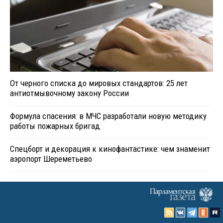
От черного списка до мировых стандартов: 25 лет
антиотмывочному закону России
Формула спасения: в МЧС разработали новую методику
работы пожарных бригад
Спецборт и декорация к кинофантастике: чем знаменит
аэропорт Шереметьево