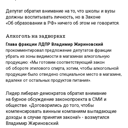
Депутат обратил внимание на то, что школы и вузы
должны воспитывать личность, но в Законе
«Об образовании в РФ» ничего об этом не говорится.
Алкоголь на задворках
Глава фракции ЛДПР Владимир Жириновский
прокомментировал предложение депутатов фракции
убрать из зоны видимости в магазинах алкогольную
продукцию: «Мы готовим соответствующий закон
об обороте этилового спирта, хотим, чтобы алкогольной
продукции было отведено специальное место в магазине,
вдалеке от остальных продуктов питания».
Лидер либерал-демократов обратил внимание
на бурное обсуждение законопроекта в СМИ и
обществе. «Договорились до того, чтобы
компенсировать винным компаниям выпадающие
доходы в случае принятия закона!» - возмутился
Владимир Жириновский.