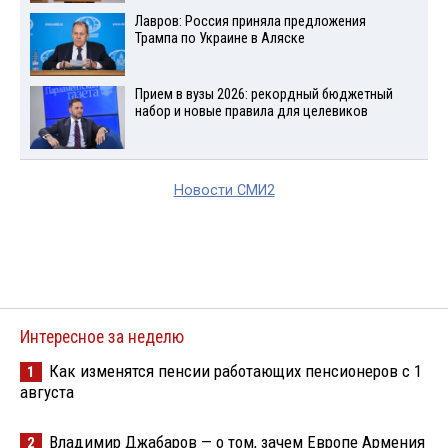
Лавров: Россия приняла предложения
Трампа по Украине в Аляске
Прием в вузы 2026: рекордный бюджетный
набор и новые правила для целевиков
Новости СМИ2
Интересное за неделю
Как изменятся пенсии работающих пенсионеров с 1
1
августа
Владимир Джабаров — о том, зачем Европе Армения
2