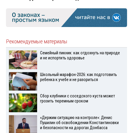
Рекомендуемые материалы
Семейный пикник: как отдохнуть на природе
и не испортить здоровье
Школьный марафон-2026: как подготовить
ребенка к учебе и не разориться
Сбор клубники с соседского куста может
грозить тюремным сроком
«Держим ситуацию на контроле»: Денис
Пушилин об освобождении Константиновки
и безопасности на дорогах Донбасса