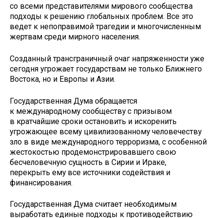
со всеми представителями мирового сообщества
подходы к решению глобальных проблем. Все это
ведет к непоправимой трагедии и многочисленным
жертвам среди мирного населения.
Созданный трансграничный очаг напряженности уже
сегодня угрожает государствам не только Ближнего
Востока, но и Европы и Азии.
Государственная Дума обращается
к международному сообществу с призывом
в кратчайшие сроки остановить и искоренить
угрожающее всему цивилизованному человечеству
зло в виде международного терроризма, с особенной
жестокостью продемонстрировавшего свою
бесчеловечную сущность в Сирии и Ираке,
перекрыть ему все источники содействия и
финансирования.
Государственная Дума считает необходимым
выработать единые подходы к противодействию