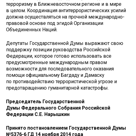
терроризму в Ближневосточном регионе и в мире
в целом. Координация антитеррористических усилий
должна осуществляться на прочной международно-
правовой основе под эгидой Организации
Объединенных Наций.
Депутаты Государственной Думы выражают свою
поддержку позиции руководства Российской
Федерации, которое готово использовать все
предусмотренные международным правом
возможности для последовательного оказания
помощи официальному Багдаду и Дамаску
по противодействию террористической угрозе и
предотвращению гуманитарной катастрофы.
Председатель Государственной
Думы Федерального Собрания Российской
Федерации С.Е. Нарышкин
Принято постановлением Государственной Думы
№5376-6 ГД
14 ноября 2014 года