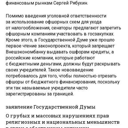
финансовым рынкам Сергей Рябухин.
Помимо введения уголовной ответственности
за использование офшорных схем для ухода
от налогообложения, сенаторы предлагают запретить
офшорным компаниям участвовать в госзакупках.
Кроме этого, в Государственной Думе уже прошло
первое чтение законопроекта, который запрещает
Внешэкономбанку выдавать ошфорам кредиты, а
российские компании, которые работают
с бюджетными деньгами, должны будут раскрывать
своих учредителей. Такое нововведение
потребовалось для того, чтобы полностью отрезать
офшоры от бюджетного финансирования, поскольку
эти так называемые учредители часто
зарегистрированы за границей.
заявление Государственной Думы
О грубых и массовых нарушениях прав
религиозных и национальных меньшинств