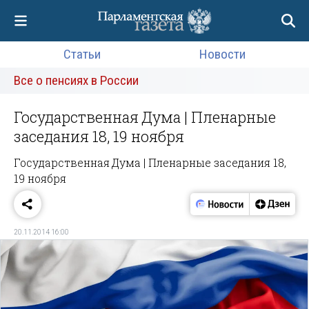
Статьи
Новости
Все о пенсиях в России
Государственная Дума | Пленарные
заседания 18, 19 ноября
Государственная Дума | Пленарные заседания 18,
19 ноября
20.11.2014 16:00