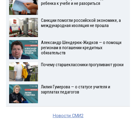
ребенка к учебе и не разориться
Санкции помогли российской экономике, а
международная изоляция не прошла
Александр Шендерюк-Жидков — о помощи
регионам в погашении кредитных
обязательств
Почему старшеклассники прогуливают уроки
Лилия Гумерова — о статусе учителя и
зарплатах педагогов
Новости СМИ2