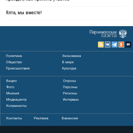
Ялта, мы вместе!
Политика
Экономика
Общество
В мире
Происшествия
Культура
Видео
Опросы
Фото
Персоны
Мнения
Регионы
Медиацентр
Интервью
Колумнисты
Контакты
Реклама
Вакансии