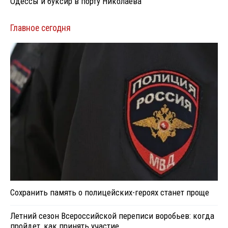
Одессы и буксир в порту Николаева
Главное сегодня
Сохранить память о полицейских-героях станет проще
Летний сезон Всероссийской переписи воробьев: когда
пройдет, как принять участие