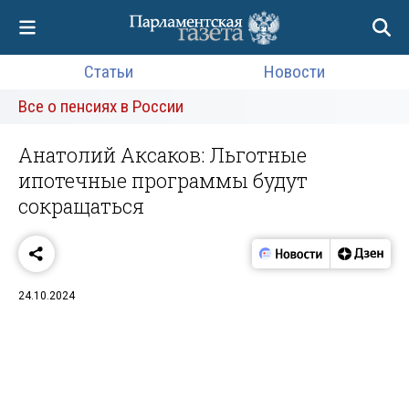
Статьи
Новости
Все о пенсиях в России
Анатолий Аксаков: Льготные
ипотечные программы будут
сокращаться
24.10.2024