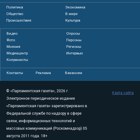
Политика
Экономика
Общество
В мире
Происшествия
Культура
Видео
Опросы
Фото
Персоны
Мнения
Регионы
Медиацентр
Интервью
Колумнисты
Контакты
Реклама
Вакансии
© «Парламентская газета», 2026 г.
Карта сайта
Электронное периодическое издание
«Парламентская газета» зарегистрировано в
Федеральной службе по надзору в сфере
связи, информационных технологий и
массовых коммуникаций (Роскомнадзор) 05
августа 2011 года. 18+