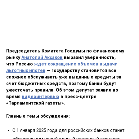
Председатель Комитета Госдумы по финансовому
рынку
Анатолий Аксаков
выразил уверенность,
что Россию
ждет сокращение объемов выдачи
льготных ипотек
— государству становится все
сложнее обслуживать уже выданные кредиты за
счет бюджетных средств, поэтому банки будут
ужесточать правила. Об этом депутат заявил во
время
видеоинтервью
в пресс-центре
«Парламентской газеты».
Главные темы обсуждения:
С 1 января 2025 года для российских банков станет