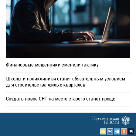
Финансовые мошенники сменили тактику
Школы и поликлиники станут обязательным условием
для строительства жилых кварталов
Создать новое СНТ на месте старого станет проще