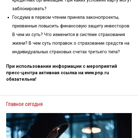
кредитных организаций. При каких условиях карту могут
заблокировать?
Госдума в первом чтении приняла законопроекты,
призванные повысить финансовую защиту инвесторов.
В чем их суть? Что изменится в системе страхования
жизни? В чем суть поправок о страховании средств на
индивидуальных страховых счетах третьего типа?
При использовании информации с мероприятий
пресс-центра активная ссылка на www.pnp.ru
обязательна!
Главное сегодня