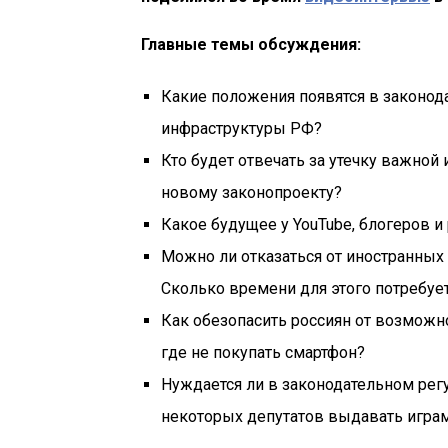
Главные темы обсуждения:
Какие положения появятся в законод
инфраструктуры РФ?
Кто будет отвечать за утечку важной
новому законопроекту?
Какое будущее у YouTube, блогеров и
Можно ли отказаться от иностранных
Сколько времени для этого потребуе
Как обезопасить россиян от возможн
где не покупать смартфон?
Нуждается ли в законодательном рег
некоторых депутатов выдавать игра