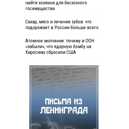
найти хозяина для бесхозного
госимущества
Сахар, мясо и лечение зубов: что
подорожает в России больше всего
Атомное молчание: почему в ООН
«забыли», что ядерную бомбу на
Хиросиму сбросили США