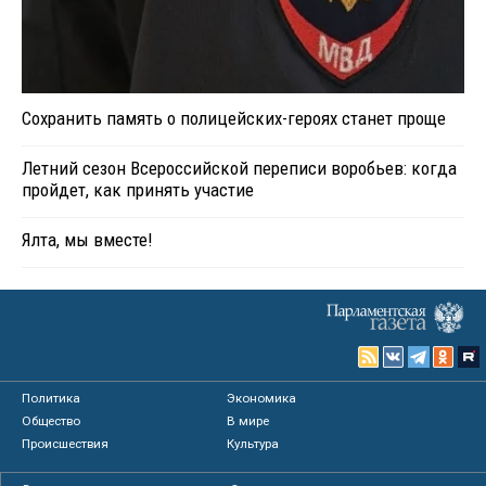
Сохранить память о полицейских-героях станет проще
Летний сезон Всероссийской переписи воробьев: когда
пройдет, как принять участие
Ялта, мы вместе!
Политика
Экономика
Общество
В мире
Происшествия
Культура