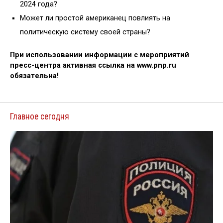
2024 года?
Может ли простой американец повлиять на
политическую систему своей страны?
При использовании информации с мероприятий
пресс-центра активная ссылка на www.pnp.ru
обязательна!
Главное сегодня