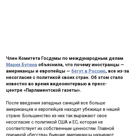
Член Комитета Госдумы по международным делам
Мария Бутина
объяснила, что почему иностранцы —
американцы и европейцы —
бегут в Россию
, все из-за
несогласия с политикой своих стран. Об этом стало
известно во время видеоинтервью в пресс-
центре «Парламентской газеты».
После введения западных санкций все больше
американцев и европейцев находят убежище в нашей
стране. Большинство из них так выражают свое
несогласие с политикой США и ЕС, которая не
соответствует их собственным ценностям. Главной
причиной «бегства» бывшие американцы называют