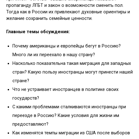
пропаганду ЛГБТ и закон о возможности сменить пол.
Тогда как в России их привлекают духовные ориентиры и
желание сохранить семейные ценности.
Главные темы обсуждения:
Почему американцы и европейцы бегут в Россию?
Много ли их переехало в нашу страну?
Насколько показательна такая миграция для западных
стран? Какую пользу иностранцы могут принести нашей
стране?
Что не устраивает иностранцев в политике своих
государств?
С какими проблемами сталкиваются иностранцы при
переезде в Россию? Какие условия для жизни им
предоставляют?
Как изменятся темпы миграции из США после выборов