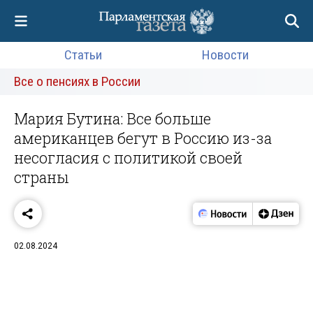
Статьи
Новости
Все о пенсиях в России
Мария Бутина: Все больше
американцев бегут в Россию из-за
несогласия с политикой своей
страны
02.08.2024