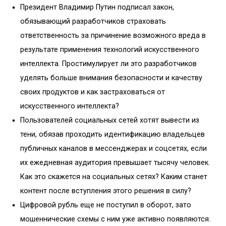
Президент Владимир Путин подписал закон,
обязывающий разработчиков страховать
ответственность за причинение возможного вреда в
результате применения технологий искусственного
интеллекта. Простимулирует ли это разработчиков
уделять больше внимания безопасности и качеству
своих продуктов и как застраховаться от
искусственного интеллекта?
Пользователей социальных сетей хотят вывести из
тени, обязав проходить идентификацию владельцев
публичных каналов в мессенджерах и соцсетях, если
их ежедневная аудитория превышает тысячу человек.
Как это скажется на социальных сетях? Каким станет
контент после вступления этого решения в силу?
Цифровой рубль еще не поступил в оборот, зато
мошеннические схемы с ним уже активно появляются.