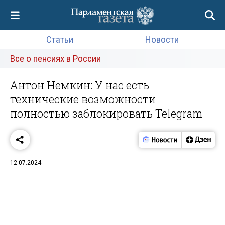
Статьи
Новости
Все о пенсиях в России
Антон Немкин: У нас есть
технические возможности
полностью заблокировать Telegram
12.07.2024