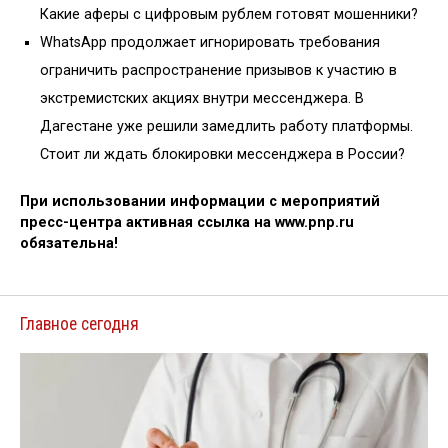
Какие аферы с цифровым рублем готовят мошенники?
WhatsApp продолжает игнорировать требования
ограничить распространение призывов к участию в
экстремистских акциях внутри мессенджера. В
Дагестане уже решили замедлить работу платформы.
Стоит ли ждать блокировки мессенджера в России?
При использовании информации с мероприятий
пресс-центра активная ссылка на www.pnp.ru
обязательна!
Главное сегодня