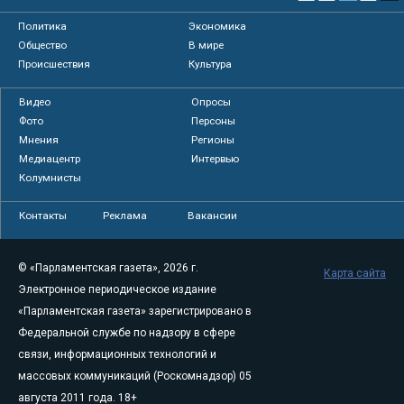
Политика
Экономика
Общество
В мире
Происшествия
Культура
Видео
Опросы
Фото
Персоны
Мнения
Регионы
Медиацентр
Интервью
Колумнисты
Контакты
Реклама
Вакансии
© «Парламентская газета», 2026 г.
Карта сайта
Электронное периодическое издание
«Парламентская газета» зарегистрировано в
Федеральной службе по надзору в сфере
связи, информационных технологий и
массовых коммуникаций (Роскомнадзор) 05
августа 2011 года. 18+