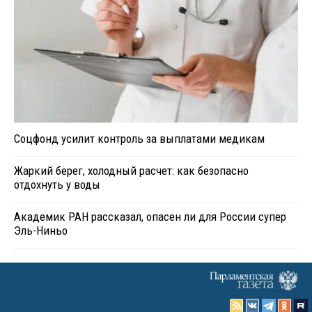
Соцфонд усилит контроль за выплатами медикам
Жаркий берег, холодный расчет: как безопасно
отдохнуть у воды
Академик РАН рассказал, опасен ли для России супер
Эль-Ниньо