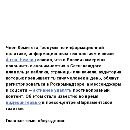
Член Комитета Госдумы по информационной
политике, информационным технологиям и связи
Антон Немкин
заявил, что в России намерены
покончить с анонимностью в Сети: каждого
владельца паблика, страницы или канала, аудитория
которых превышает тысячу человек в день, обяжут
регистрироваться в Роскомнадзоре, а мессенджеры
и соцсети —
активнее удалять
противоправный
контент. Об этом стало известно во время
видеоинтервью
в пресс-центре «Парламентской
газеты».
Главные темы обсуждения: