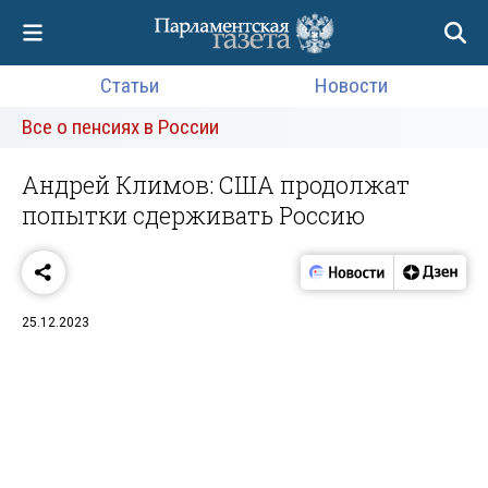
Статьи
Новости
Все о пенсиях в России
Андрей Климов: США продолжат
попытки сдерживать Россию
25.12.2023