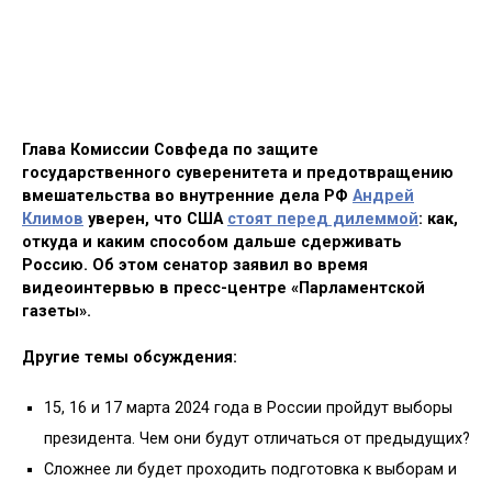
Глава Комиссии Совфеда по защите
государственного суверенитета и предотвращению
вмешательства во внутренние дела РФ
Андрей
Климов
уверен, что США
стоят перед дилеммой
: как,
откуда и каким способом дальше сдерживать
Россию. Об этом сенатор заявил во время
видеоинтервью в пресс-центре «Парламентской
газеты».
Другие темы обсуждения:
15, 16 и 17 марта 2024 года в России пройдут выборы
президента. Чем они будут отличаться от предыдущих?
Сложнее ли будет проходить подготовка к выборам и