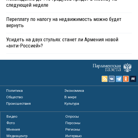
следующей неделе
Переплату по налогу на недвижимость можно будет
вернуть
Усидеть на двух стульях: станет ли Армения новой
«анти-Россией»?
Политика
Экономика
Общество
В мире
Происшествия
Культура
Видео
Опросы
Фото
Персоны
Мнения
Регионы
Медиацентр
Интервью