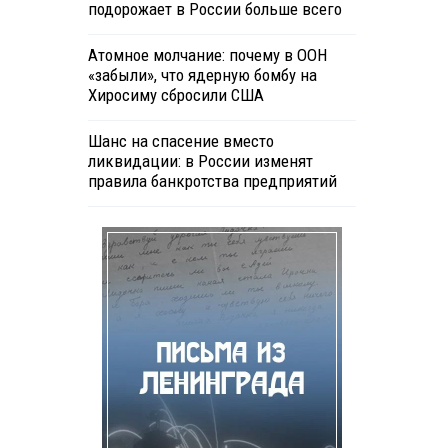
подорожает в России больше всего
Атомное молчание: почему в ООН
«забыли», что ядерную бомбу на
Хиросиму сбросили США
Шанс на спасение вместо
ликвидации: в России изменят
правила банкротства предприятий