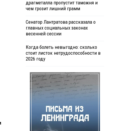
драгметалла пропустит таможня и
чем грозит лишний грамм
Сенатор Лантратова рассказала о
главных социальных законах
весенней сессии
Когда болеть невыгодно: сколько
стоит листок нетрудоспособности в
2026 году
и