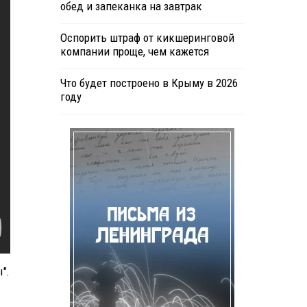
обед и запеканка на завтрак
Оспорить штраф от кикшеринговой
компании проще, чем кажется
Что будет построено в Крыму в 2026
году
".