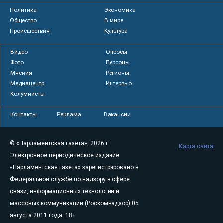
Политика
Экономика
Общество
В мире
Происшествия
Культура
Видео
Опросы
Фото
Персоны
Мнения
Регионы
Медиацентр
Интервью
Колумнисты
Контакты
Реклама
Вакансии
© «Парламентская газета», 2026 г.
Карта сайта
Электронное периодическое издание
«Парламентская газета» зарегистрировано в
Федеральной службе по надзору в сфере
связи, информационных технологий и
массовых коммуникаций (Роскомнадзор) 05
августа 2011 года. 18+