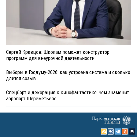
Сергей Кравцов: Школам поможет конструктор
программ для внеурочной деятельности
Выборы в Госдуму-2026: как устроена система и сколько
длится созыв
Спецборт и декорация к кинофантастике: чем знаменит
аэропорт Шереметьево