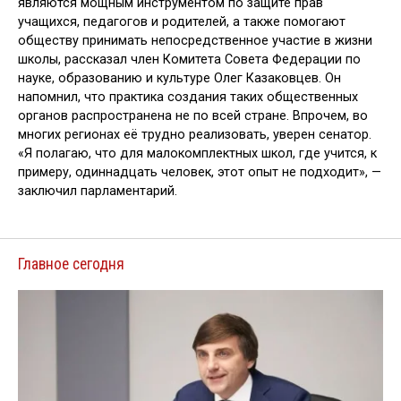
являются мощным инструментом по защите прав
учащихся, педагогов и родителей, а также помогают
обществу принимать непосредственное участие в жизни
школы, рассказал член Комитета Совета Федерации по
науке, образованию и культуре Олег Казаковцев. Он
напомнил, что практика создания таких общественных
органов распространена не по всей стране. Впрочем, во
многих регионах её трудно реализовать, уверен сенатор.
«Я полагаю, что для малокомплектных школ, где учится, к
примеру, одиннадцать человек, этот опыт не подходит», —
заключил парламентарий.
Главное сегодня