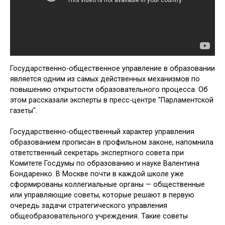
Государственно-общественное управление в образовании
является одним из самых действенных механизмов по
повышению открытости образовательного процесса. Об
этом рассказали эксперты в пресс-центре "Парламентской
газеты".
Государственно-общественный характер управления
образованием прописан в профильном законе, напомнила
ответственный секретарь экспертного совета при
Комитете Госдумы по образованию и науке Валентина
Бондаренко. В Москве почти в каждой школе уже
сформированы коллегиальные органы — общественные
или управляющие советы, которые решают в первую
очередь задачи стратегического управления
общеобразовательного учреждения. Такие советы