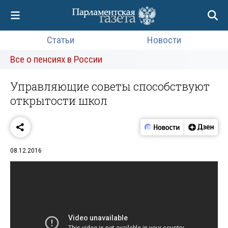
Статьи
Новости
Все о пенсиях в России
Управляющие советы способствуют
открытости школ
08.12.2016